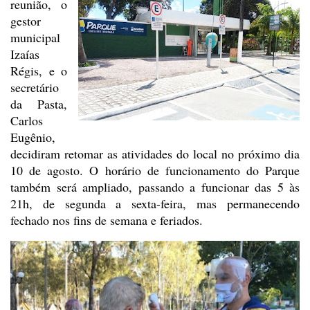
reunião, o
gestor
municipal
Izaías
Régis, e o
secretário
da Pasta,
Carlos
Eugênio,
decidiram retomar as
atividades do local no próximo dia
10 de agosto. O horário de funcionamento do Parque
também será ampliado, passando a funcionar das 5 às
21h, de segunda a
sexta-feira, mas permanecendo
fechado nos fins de semana e feriados.