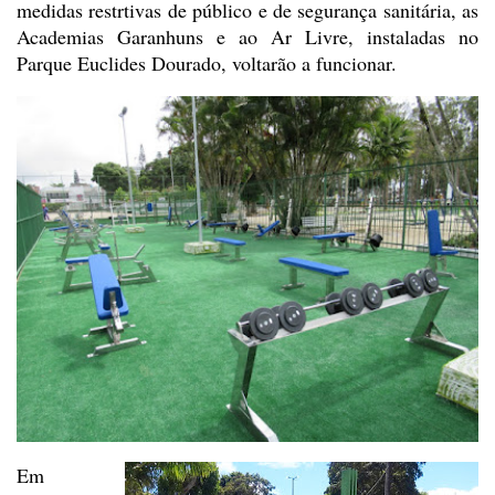
medidas restrtivas de público e de segurança sanitária, as
Academias Garanhuns e ao Ar Livre,
instaladas no
Parque Euclides Dourado, voltarão a funcionar.
Em