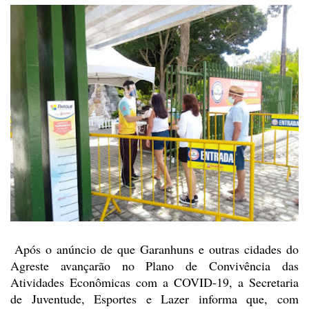
Após o anúncio de que Garanhuns e outras cidades do
Agreste avançarão no Plano
de Convivência das
Atividades Econômicas com a COVID-19, a Secretaria
de
Juventude, Esportes e Lazer informa que, com