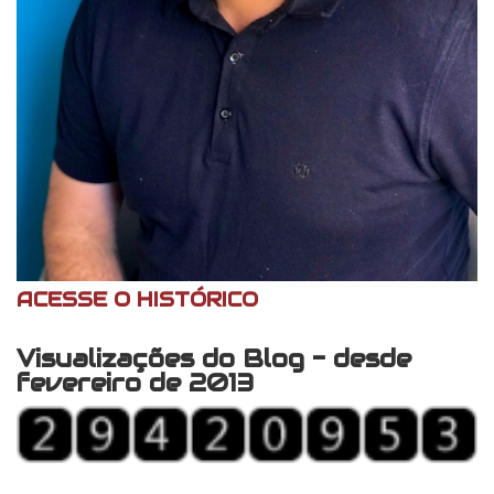
ACESSE O HISTÓRICO
Visualizações do Blog - desde
fevereiro de 2013