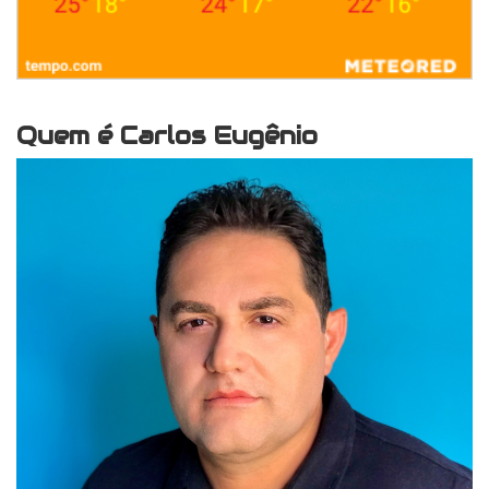
Quem é Carlos Eugênio