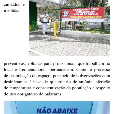
cuidados e
medidas
preventivas, voltadas para profissionais que
trabalham no
local e frequentadores, permanecem. Como o processo
de desinfecção
do espaço, por meio de pulverizações com
desinfetantes à base de quaternário de
amônia, aferição
de temperatura e conscientização da população a respeito
do
uso obrigatório de máscaras.