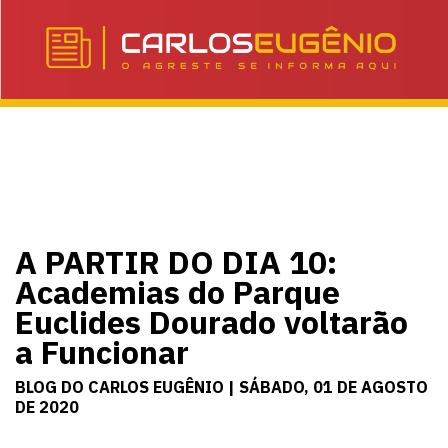
A PARTIR DO DIA 10:
Academias do Parque
Euclides Dourado voltarão
a Funcionar
BLOG DO CARLOS EUGÊNIO | SÁBADO, 01 DE AGOSTO
DE 2020