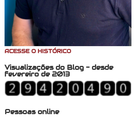
ACESSE O HISTÓRICO
Visualizações do Blog - desde
fevereiro de 2013
Pessoas online