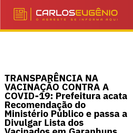
TRANSPARÊNCIA NA
VACINAÇÃO CONTRA A
COVID-19: Prefeitura acata
Recomendação do
Ministério Público e passa a
Divulgar Lista dos
Vacinados em Garanhuns.