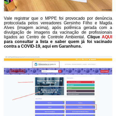
Vale registrar que o MPPE foi provocado por denúncia
protocolada pelos vereadores Gersinho Filho e Magda
Alves (imagem acima), após polêmica gerada com a
divulgação de imagens da vacinação de profissionais
ligados ao Centro de Controle Ambiental.
Clique
AQUI
para consultar a lista e saber quem já foi vacinado
contra a COVID-19,
aqui em Garanhuns.