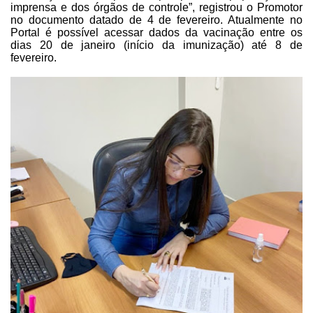
imprensa e dos órgãos de controle”, registrou o Promotor
no documento datado de
4 de fevereiro. Atualmente no
Portal é possível acessar dados da vacinação
entre os
dias 20 de janeiro (início da imunização) até 8 de
fevereiro.