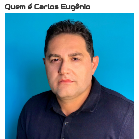
Quem é Carlos Eugênio