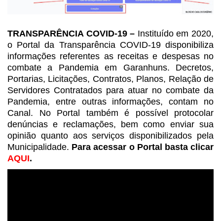
TRANSPARÊNCIA COVID-19 –
Instituído
em 2020,
o Portal da Transparência COVID-19 disponibiliza
informações
referentes as receitas e despesas no
combate a Pandemia em Garanhuns. Decretos,
Portarias, Licitações, Contratos, Planos, Relação de
Servidores Contratados para
atuar no combate da
Pandemia, entre outras informações, contam no
Canal. No Portal
também é possível protocolar
denúncias e reclamações, bem como enviar sua
opinião quanto aos serviços disponibilizados pela
Municipalidade.
Para
acessar o Portal basta clicar
AQUI
.