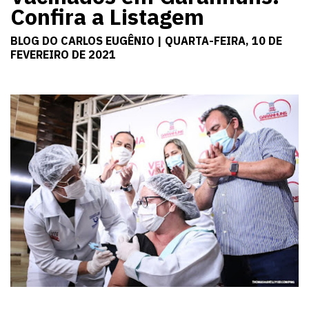
Confira a Listagem
BLOG DO CARLOS EUGÊNIO | QUARTA-FEIRA, 10 DE
FEVEREIRO DE 2021