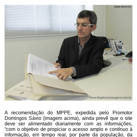
A recomendação do MPPE,
expedida pelo Promotor
Domingos Sávio (imagem acima), ainda prevê que o site
deve ser
alimentado diariamente com as informações,
“com o objetivo de propiciar o
acesso amplo e contínuo à
informação, em tempo real, por parte da população, da