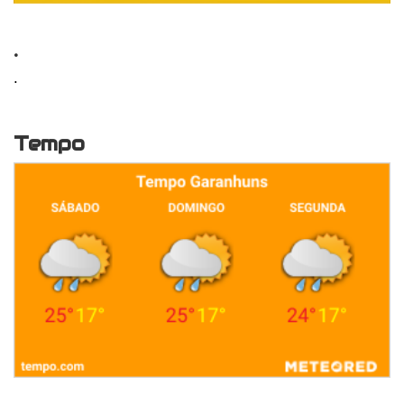
.
.
Tempo