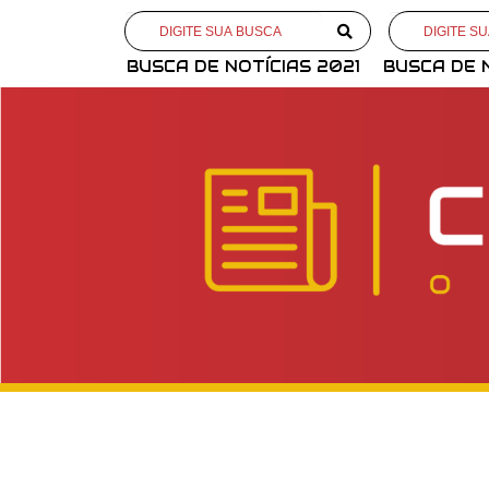
BUSCA DE NOTÍCIAS 2021
BUSCA DE 