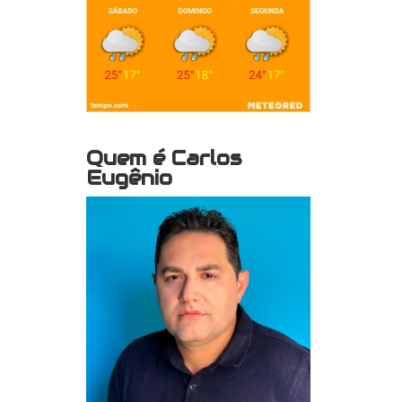
Quem é Carlos
Eugênio