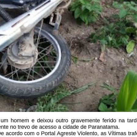
um homem e deixou outro gravemente ferido na tard
nte no trevo de acesso a cidade de Paranatama.
e acordo com o Portal Agreste
Violento, as Vítimas tr