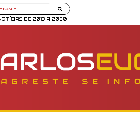
NOTÍCIAS DE 2013 A 2020