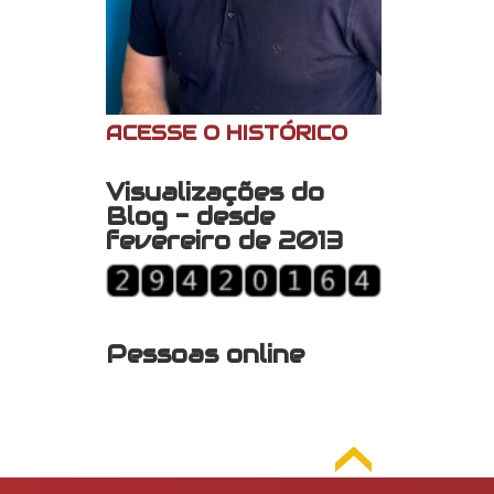
ACESSE O HISTÓRICO
Visualizações do
Blog - desde
fevereiro de 2013
Pessoas online