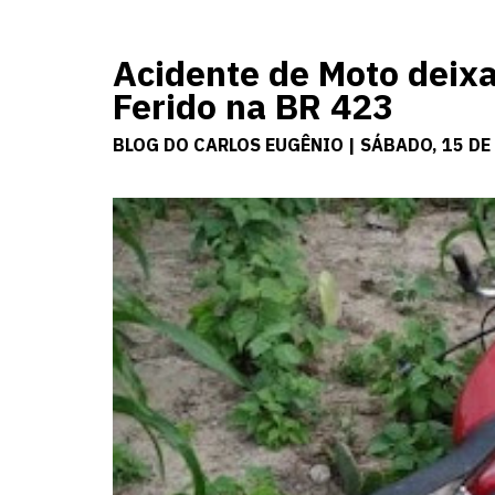
Acidente de Moto deix
Ferido na BR 423
BLOG DO CARLOS EUGÊNIO | SÁBADO, 15 DE