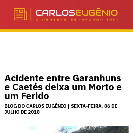
Acidente entre Garanhuns
e Caetés deixa um Morto e
um Ferido
BLOG DO CARLOS EUGÊNIO | SEXTA-FEIRA, 06 DE
JULHO DE 2018