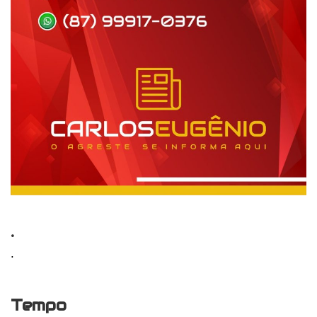
.
.
Tempo