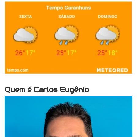
Quem é Carlos Eugênio