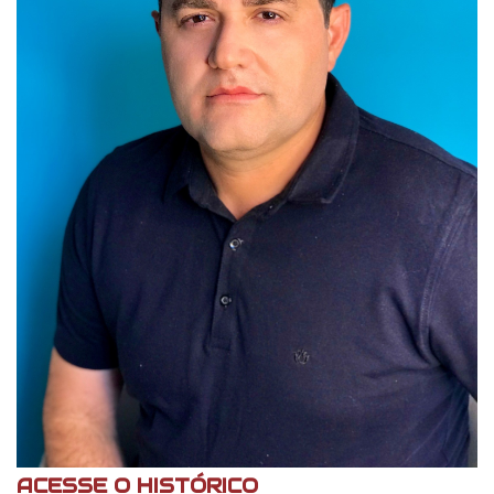
ACESSE O HISTÓRICO