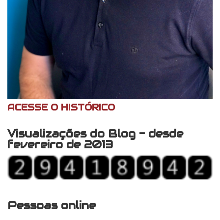
ACESSE O HISTÓRICO
Visualizações do Blog - desde
fevereiro de 2013
Pessoas online