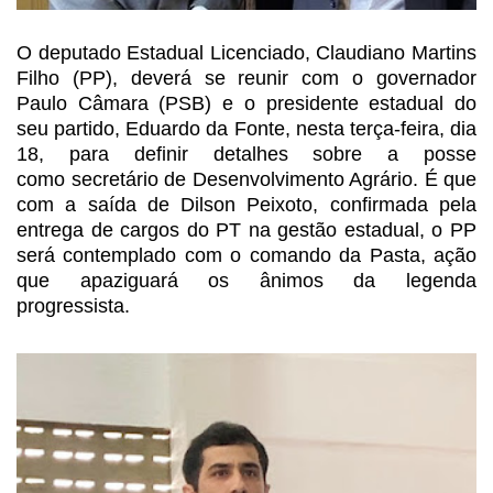
O deputado Estadual Licenciado,
Claudiano Martins
Filho (PP), deverá se reunir com o governador
Paulo Câmara
(PSB) e o presidente estadual do
seu partido, Eduardo da Fonte, nesta
terça-feira, dia
18, para definir detalhes sobre a posse
como secretário
de Desenvolvimento Agrário. É que
com a saída de Dilson Peixoto, confirmada
pela
entrega de cargos do PT na gestão estadual, o PP
será contemplado com o
comando da Pasta, ação
que apaziguará os ânimos da legenda
progressista.