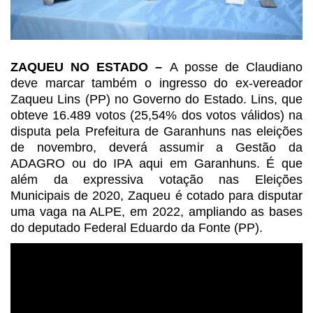
ZAQUEU NO ESTADO –
A posse de Claudiano
deve marcar também o ingresso do ex-vereador
Zaqueu Lins (PP) no Governo do Estado.
Lins, que
obteve 16.489 votos (25,54% dos votos válidos) na
disputa pela
Prefeitura de Garanhuns nas eleições
de novembro, deverá assumir a Gestão da
ADAGRO
ou do IPA aqui em Garanhuns. É que
além da expressiva votação nas Eleições
Municipais
de 2020, Zaqueu é cotado para disputar
uma vaga na ALPE, em 2022, ampliando as
bases
do deputado Federal Eduardo da Fonte (PP).