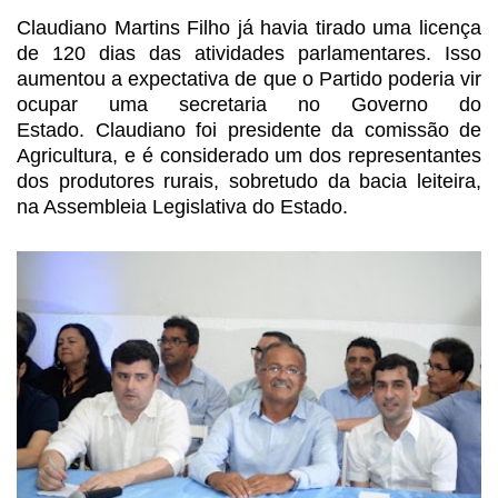
Claudiano Martins Filho já
havia tirado uma licença
de 120 dias das atividades parlamentares. Isso
aumentou a expectativa de que o Partido poderia vir
ocupar uma secretaria no
Governo do
Estado. Claudiano foi presidente da comissão de
Agricultura, e é
considerado um dos representantes
dos produtores rurais, sobretudo da bacia
leiteira,
na Assembleia Legislativa do Estado.