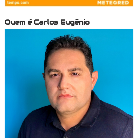
Quem é Carlos Eugênio