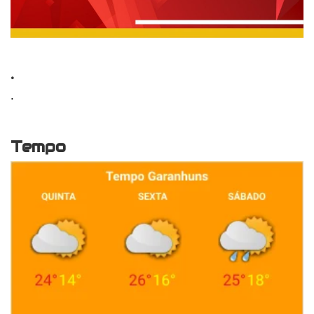
.
.
Tempo