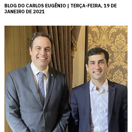
BLOG DO CARLOS EUGÊNIO | TERÇA-FEIRA, 19 DE
JANEIRO DE 2021