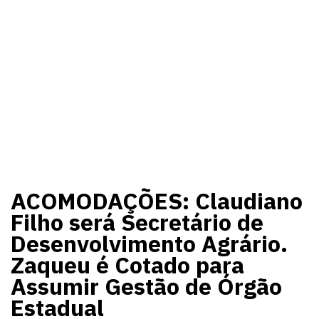
ACOMODAÇÕES: Claudiano
Filho será Secretário de
Desenvolvimento Agrário.
Zaqueu é Cotado para
Assumir Gestão de Órgão
Estadual