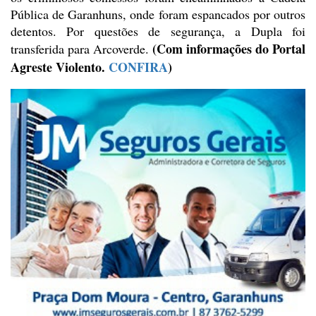
Pública de Garanhuns, onde foram espancados por outros
detentos. Por
questões de segurança, a Dupla foi
(Com
informações do Portal
transferida para Arcoverde.
Agreste Violento.
CONFIRA
)