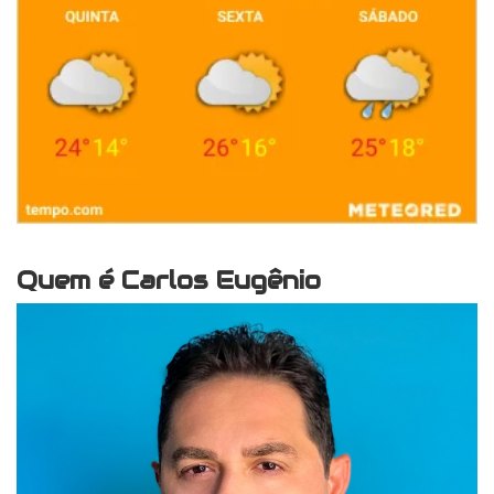
Quem é Carlos Eugênio