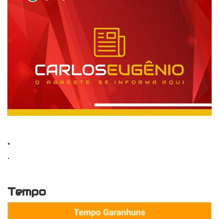
.
.
Tempo