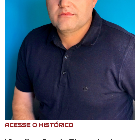
ACESSE O HISTÓRICO