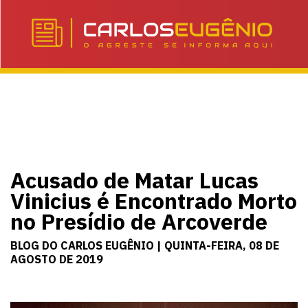
Acusado de Matar Lucas
Vinicius é Encontrado Morto
no Presídio de Arcoverde
BLOG DO CARLOS EUGÊNIO | QUINTA-FEIRA, 08 DE
AGOSTO DE 2019