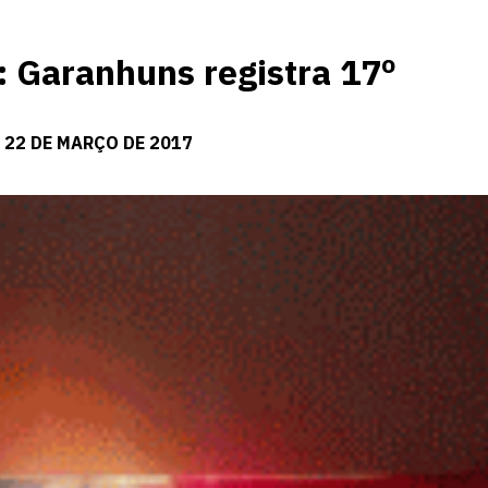
Garanhuns registra 17º
 22 DE MARÇO DE 2017