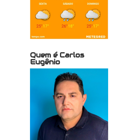
Quem é Carlos
Eugênio