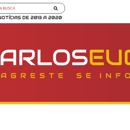
NOTÍCIAS DE 2013 A 2020