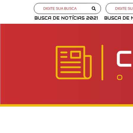
BUSCA DE NOTÍCIAS 2021
BUSCA DE 