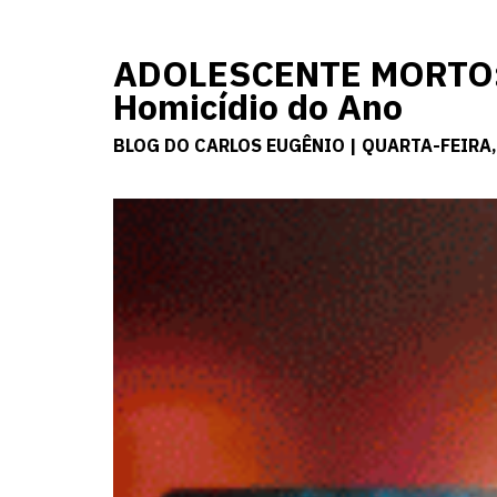
ADOLESCENTE MORTO: 
Homicídio do Ano
BLOG DO CARLOS EUGÊNIO | QUARTA-FEIRA,