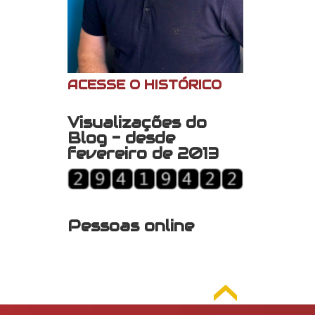
ACESSE O HISTÓRICO
Visualizações do
Blog - desde
fevereiro de 2013
Pessoas online