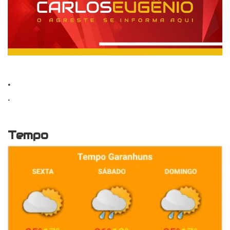
.
.
Tempo