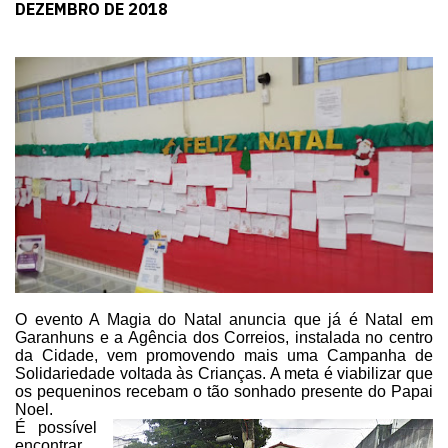
DEZEMBRO DE 2018
O evento A Magia do Natal anuncia
que já é Natal em
Garanhuns e a Agência dos Correios, instalada no centro
da
Cidade, vem promovendo mais uma Campanha de
Solidariedade voltada às Crianças.
A meta é viabilizar que
os pequeninos recebam o tão sonhado presente do Papai
Noel.
É possível
encontrar