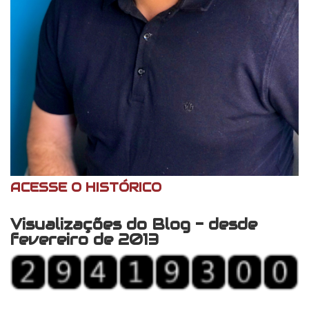
ACESSE O HISTÓRICO
Visualizações do Blog - desde
fevereiro de 2013