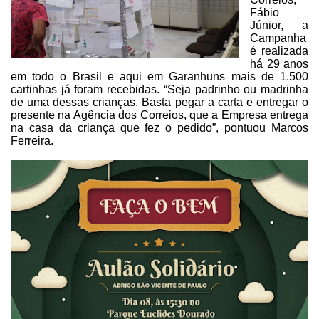
Fábio
Júnior, a
Campanha
é realizada
há 29 anos
em todo o
Brasil e aqui em Garanhuns mais de 1.500
cartinhas já foram recebidas. “Seja
padrinho ou madrinha
de uma dessas crianças. Basta pegar a carta e entregar o
presente na Agência dos Correios, que a Empresa entrega
na casa da criança que
fez o pedido”, pontuou Marcos
Ferreira.