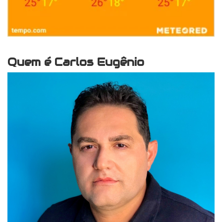
Quem é Carlos Eugênio