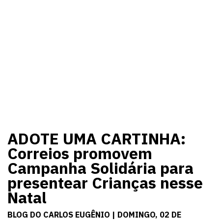
ADOTE UMA CARTINHA:
Correios promovem
Campanha Solidária para
presentear Crianças nesse
Natal
BLOG DO CARLOS EUGÊNIO | DOMINGO, 02 DE