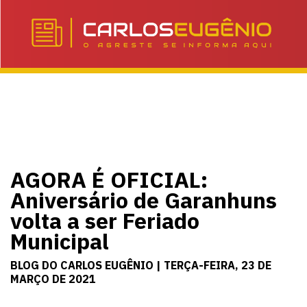
AGORA É OFICIAL:
Aniversário de Garanhuns
volta a ser Feriado
Municipal
BLOG DO CARLOS EUGÊNIO | TERÇA-FEIRA, 23 DE
MARÇO DE 2021