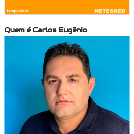
Quem é Carlos Eugênio