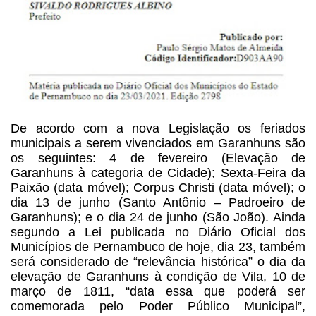
De acordo com a nova Legislação os feriados
municipais a serem vivenciados em Garanhuns são
os seguintes: 4 de fevereiro (Elevação de
Garanhuns à categoria de Cidade); Sexta-Feira da
Paixão (data móvel); Corpus Christi (data móvel); o
dia 13 de junho (Santo Antônio – Padroeiro de
Garanhuns); e o dia 24 de junho (São João).
Ainda
segundo a Lei publicada no Diário Oficial dos
Municípios de Pernambuco de hoje, dia 23, também
será considerado de “relevância histórica” o dia da
elevação de Garanhuns à condição de Vila, 10 de
março de 1811, “data essa que poderá ser
comemorada pelo Poder Público Municipal”,