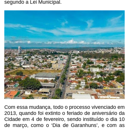
segundo a Lei Municipal.
Com essa mudança, todo o processo vivenciado em
2013, quando foi extinto o feriado de aniversário da
Cidade em 4 de fevereiro, sendo instituído o dia 10
de março, como o ‘Dia de Garanhuns’, e com as