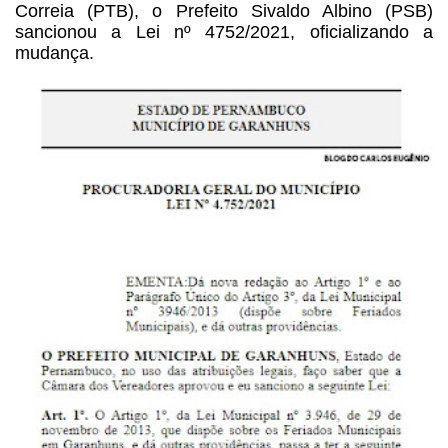
Correia (PTB), o Prefeito Sivaldo Albino (PSB)
sancionou a Lei nº 4752/2021, oficializando a
mudança.