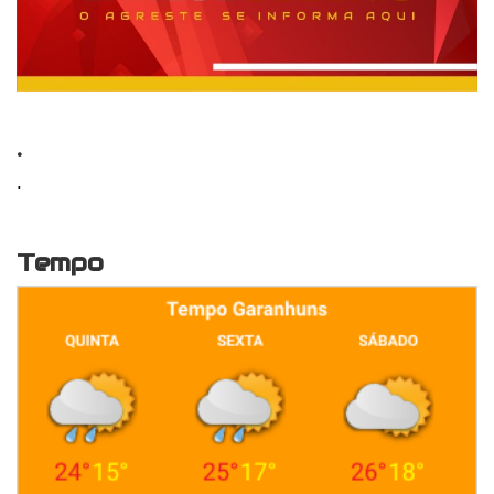
.
.
Tempo