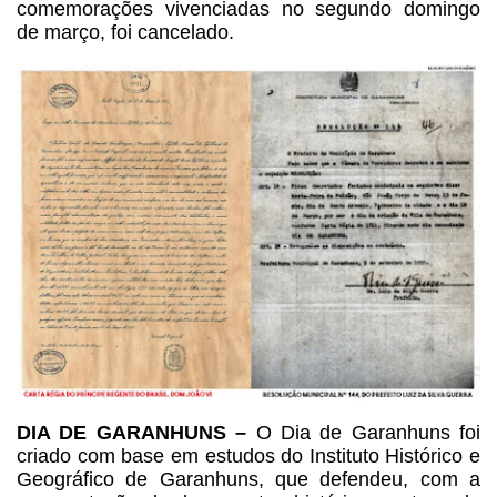
comemorações vivenciadas no segundo domingo
de março, foi cancelado.
DIA DE GARANHUNS –
O Dia de Garanhuns foi
criado com base em estudos do Instituto Histórico e
Geográfico de Garanhuns, que defendeu, com a