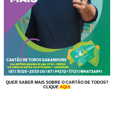
QUER SABER MAIS SOBRE O CARTÃO DE TODOS?
CLIQUE
AQUI
.