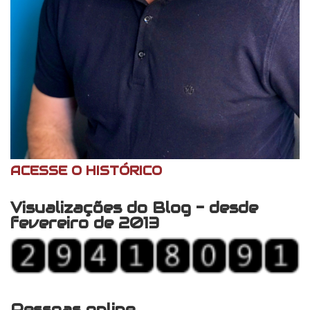
ACESSE O HISTÓRICO
Visualizações do Blog - desde
fevereiro de 2013
Pessoas online