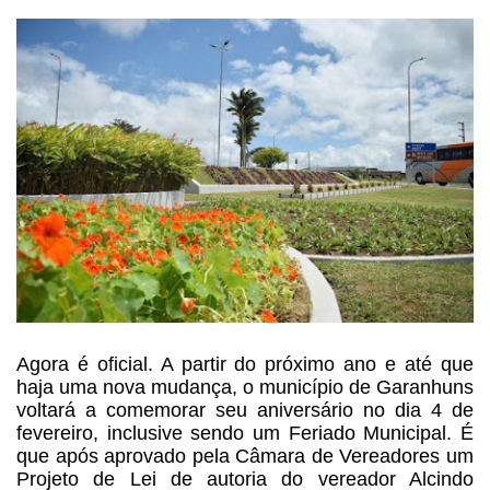
Agora é oficial. A partir do próximo ano e até que
haja uma nova mudança, o município de Garanhuns
voltará a comemorar seu aniversário no dia 4 de
fevereiro, inclusive sendo um Feriado Municipal. É
que após aprovado pela Câmara de Vereadores um
Projeto de Lei de autoria do vereador Alcindo