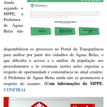
Ainda
segundo o
MPPE, a
Prefeitura
de Águas
Belas não
disponibilizou os processos no Portal da
Transparência
para análise por parte dos cidadãos de Águas Belas, o
que
dificulta o acesso e a análise da população aos
procedimentos e às eventuais
razões neles expostas a
respeito de oportunidade e conveniência no atual
cenário.
A Prefeitura de Águas Belas ainda não se pronunciou a
(Com informações do MPPE.
respeito do
assunto.
CONFIRA
)