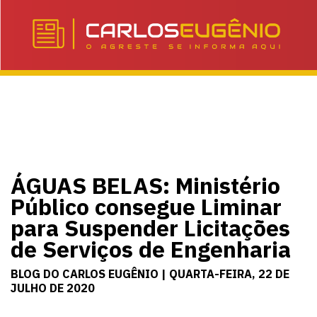
ÁGUAS BELAS: Ministério
Público consegue Liminar
para Suspender Licitações
de Serviços de Engenharia
BLOG DO CARLOS EUGÊNIO | QUARTA-FEIRA, 22 DE
JULHO DE 2020