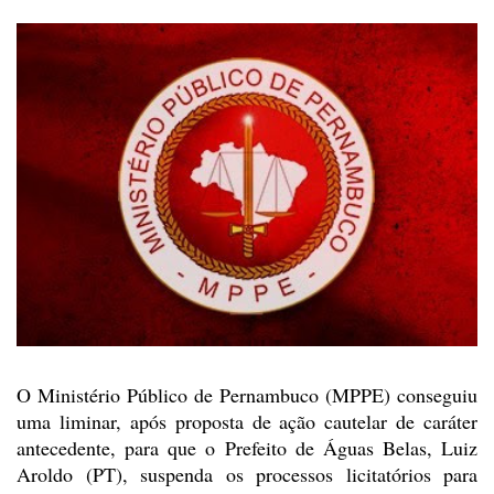
O Ministério Público de
Pernambuco (MPPE) conseguiu
uma liminar, após proposta de ação cautelar de
caráter
antecedente, para que o Prefeito de Águas Belas, Luiz
Aroldo (PT),
suspenda os processos licitatórios para