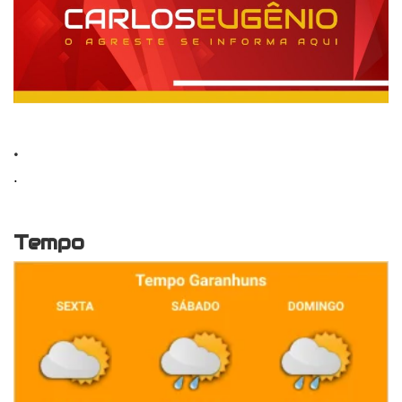
.
.
Tempo