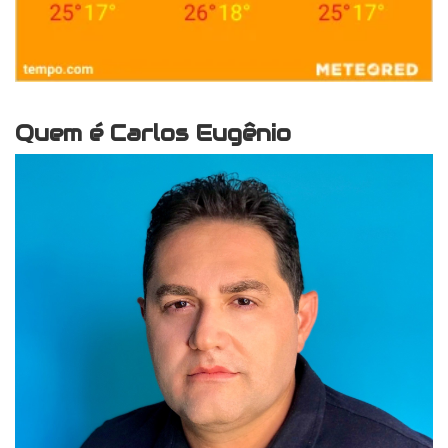
Quem é Carlos Eugênio