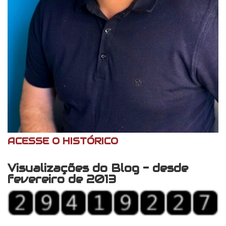
ACESSE O HISTÓRICO
Visualizações do Blog - desde
fevereiro de 2013