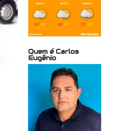
Quem é Carlos
Eugênio