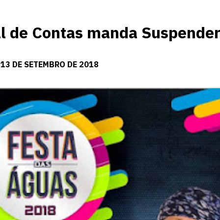
l de Contas manda Suspende
 13 DE SETEMBRO DE 2018