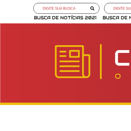
BUSCA DE NOTÍCIAS 2021
BUSCA DE 