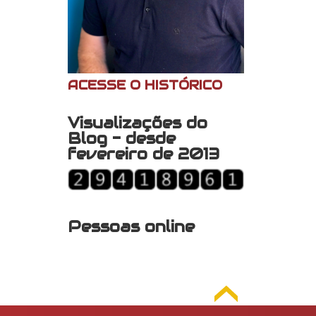
ACESSE O HISTÓRICO
Visualizações do
Blog - desde
fevereiro de 2013
Pessoas online