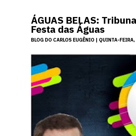
ÁGUAS BELAS: Tribuna
Festa das Águas
BLOG DO CARLOS EUGÊNIO | QUINTA-FEIRA,