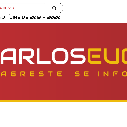
NOTÍCIAS DE 2013 A 2020