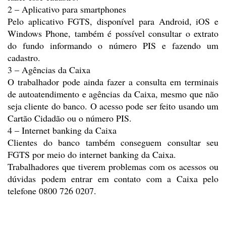
2 – Aplicativo para
smartphones
Pelo aplicativo FGTS,
disponível para Android, iOS e
Windows Phone, também é possível consultar o
extrato
do fundo informando o número PIS e fazendo um
cadastro.
3 – Agências da Caixa
O trabalhador pode ainda fazer
a consulta em terminais
de autoatendimento e agências da Caixa, mesmo que não
seja cliente do banco. O acesso pode ser feito usando um
Cartão Cidadão ou o
número PIS.
4 – Internet banking da Caixa
Clientes do banco também
conseguem consultar seu
FGTS por meio do internet banking da Caixa.
Trabalhadores que tiverem
problemas com os acessos ou
dúvidas podem entrar em contato com a Caixa pelo
telefone 0800 726 0207.