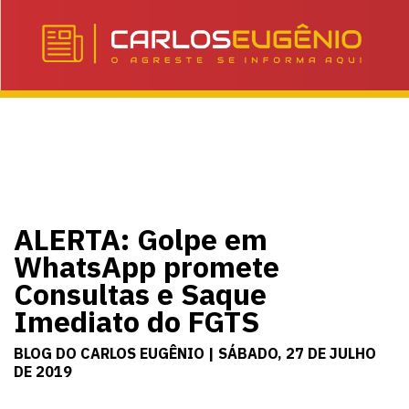
ALERTA: Golpe em
WhatsApp promete
Consultas e Saque
Imediato do FGTS
BLOG DO CARLOS EUGÊNIO | SÁBADO, 27 DE JULHO
DE 2019