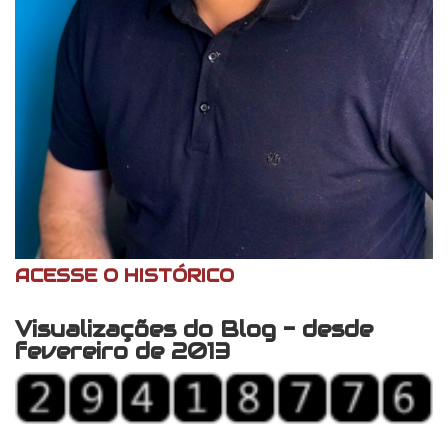
ACESSE O HISTÓRICO
Visualizações do Blog - desde
fevereiro de 2013