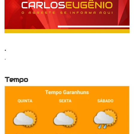
.
.
Tempo