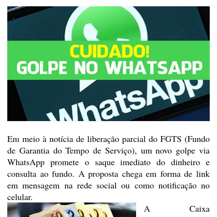
Em meio à notícia de liberação
parcial do FGTS (Fundo
de Garantia do Tempo de Serviço), um novo golpe via
WhatsApp promete o saque imediato do dinheiro e
consulta ao fundo. A proposta
chega em forma de link
em mensagem na rede social ou como notificação no
celular.
A Caixa