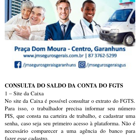
CONSULTA DO SALDO DA CONTA DO
FGTS
1 – Site da Caixa
No site da Caixa é possível
consultar o extrato do FGTS.
Para isso, o trabalhador precisa informar seu
número
PIS, que consta na carteira de trabalho, e cadastrar uma
senha, caso
seja seu primeiro acesso à plataforma. Não é
necessário comparecer a uma
agência do banco para
fazer esse cadastro.