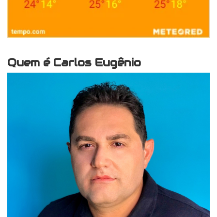
Quem é Carlos Eugênio