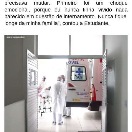
precisava mudar. Primeiro
foi um choque
emocional, porque eu nunca tinha vivido nada
parecido em questão
de internamento. Nunca fiquei
longe da minha família”, contou a Estudante.