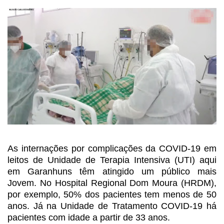
As internações por
complicações da COVID-19 em
leitos de Unidade de Terapia Intensiva (UTI) aqui
em Garanhuns
têm atingido um público mais
Jovem. No Hospital Regional Dom Moura (HRDM),
por
exemplo, 50% dos pacientes tem menos de 50
anos. Já na Unidade de Tratamento COVID-19
há
pacientes com idade a partir de 33 anos.