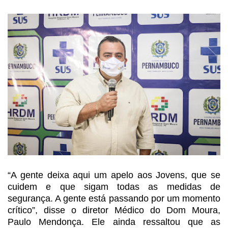
“A gente deixa aqui um
apelo aos Jovens, que se
cuidem e que sigam todas as medidas de
segurança. A
gente está passando por um momento
crítico”, disse o diretor Médico do Dom
Moura,
Paulo Mendonça. Ele ainda ressaltou que as