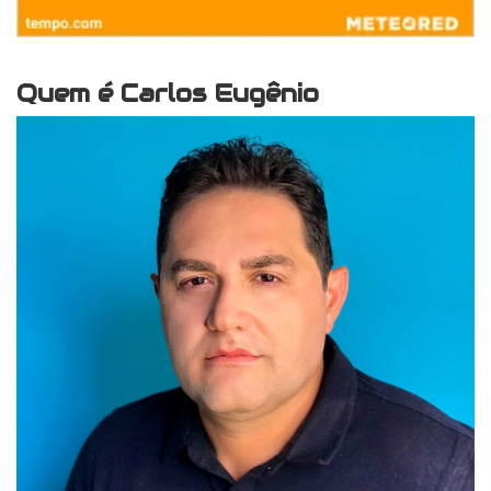
Quem é Carlos Eugênio