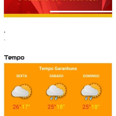
.
.
Tempo