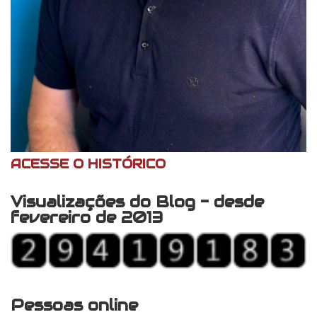
ACESSE O HISTÓRICO
Visualizações do Blog - desde
fevereiro de 2013
Pessoas online