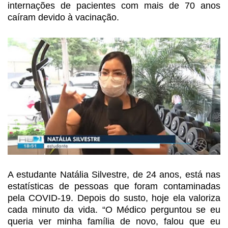
internações de pacientes com
mais de 70 anos
caíram devido à vacinação.
A estudante Natália Silvestre,
de 24 anos, está nas
estatísticas de pessoas que foram contaminadas
pela COVID-19.
Depois do susto, hoje ela valoriza
cada minuto da vida. “O Médico perguntou
se eu
queria ver minha família de novo, falou que eu