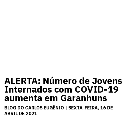
ALERTA: Número de Jovens
Internados com COVID-19
aumenta em Garanhuns
BLOG DO CARLOS EUGÊNIO | SEXTA-FEIRA, 16 DE
ABRIL DE 2021