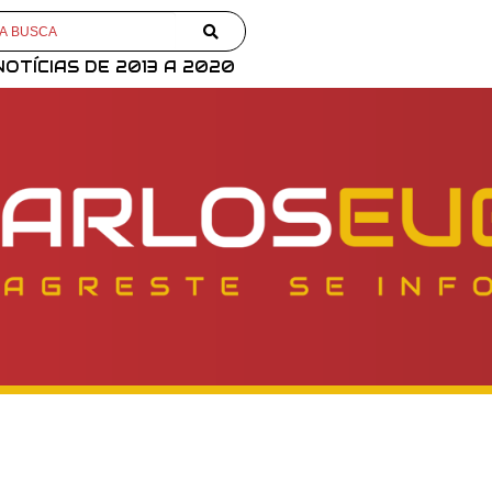
NOTÍCIAS DE 2013 A 2020