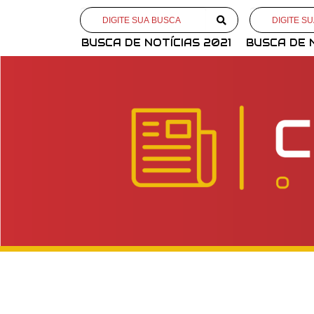
BUSCA DE NOTÍCIAS 2021
BUSCA DE 