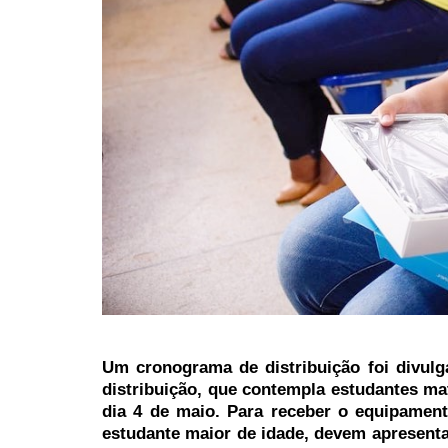
Um cronograma de distribuição foi divulg
distribuição, que contempla estudantes mat
dia 4 de maio. Para receber o equipament
estudante maior de idade, devem apresentar