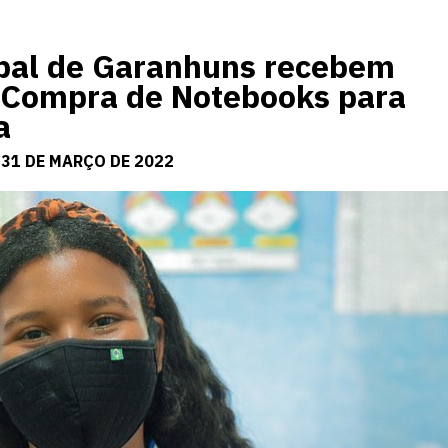
pal de Garanhuns recebem
a Compra de Notebooks para
a
 31 DE MARÇO DE 2022