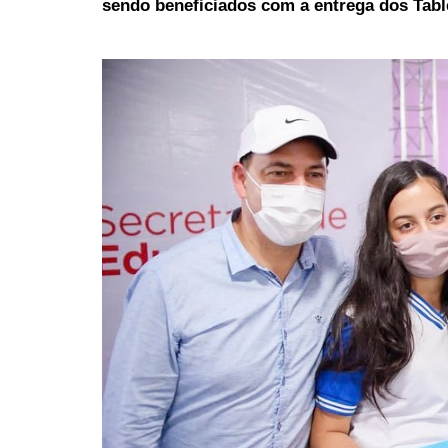
sendo beneficiados com a entrega dos Tabl