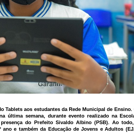
o Tablets aos estudantes da Rede Municipal de Ensino. 
na última semana, durante evento realizado na Escol
resença do Prefeito Sivaldo Albino (PSB). Ao todo,
9º ano e também da Educação de Jovens e Adultos (EJ