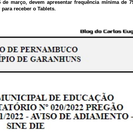
5 de março, devem apresentar frequência mínima de 7
 para receber o Tablets.