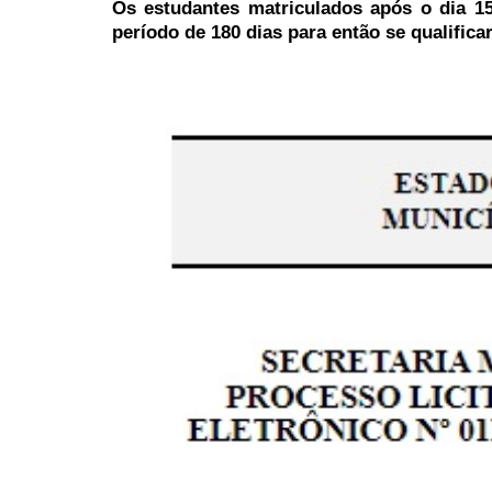
Os estudantes matriculados após o dia 1
período de 180 dias para então se qualificar