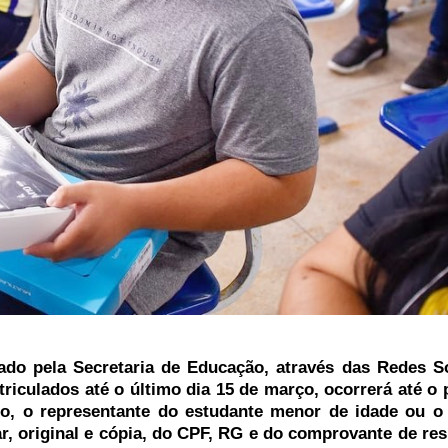
ado pela Secretaria de Educação, através das Redes S
riculados até o último dia 15 de março, ocorrerá até o
o, o representante do estudante menor de idade ou o
, original e cópia, do CPF, RG e do comprovante de res