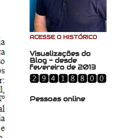
ACESSE O HISTÓRICO
Visualizações do
Blog - desde
fevereiro de 2013
Pessoas online