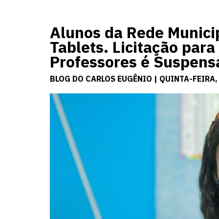
Alunos da Rede Munici
Tablets. Licitação par
Professores é Suspens
BLOG DO CARLOS EUGÊNIO | QUINTA-FEIRA,