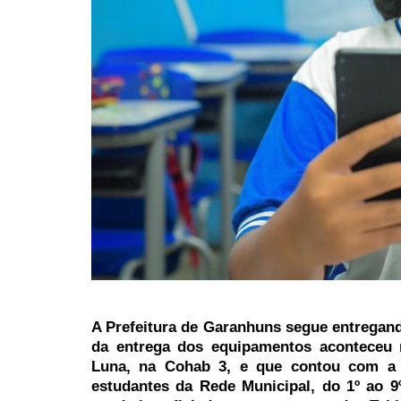
A Prefeitura de Garanhuns segue entregand
da entrega dos equipamentos aconteceu 
Luna, na Cohab 3, e que contou com a p
estudantes da Rede Municipal, do 1º ao 