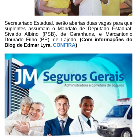
Secretariado Estadual, serão abertas duas
vagas para que
suplentes assumam o Mandato de Deputado Estadual:
Sivaldo Albino
(PSB), de Garanhuns, e Marcantonio
Dourado Filho (PP), de Lajedo.
(Com informações do
Blog de Edmar Lyra.
CONFIRA
)