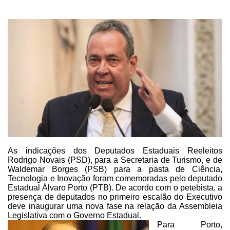
As indicações dos Deputados
Estaduais Reeleitos
Rodrigo Novais (PSD), para a Secretaria de Turismo, e de
Waldemar Borges (PSB) para a pasta de Ciência,
Tecnologia e Inovação foram
comemoradas pelo deputado
Estadual Álvaro Porto (PTB). De acordo com o
petebista, a
presença de deputados no primeiro escalão do Executivo
deve inaugurar
uma nova fase na relação da Assembleia
Legislativa com o Governo Estadual.
Para Porto,