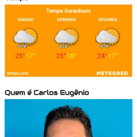
Quem é Carlos Eugênio