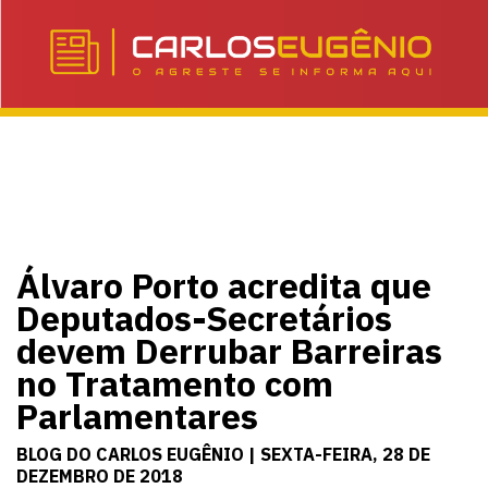
Álvaro Porto acredita que
Deputados-Secretários
devem Derrubar Barreiras
no Tratamento com
Parlamentares
BLOG DO CARLOS EUGÊNIO | SEXTA-FEIRA, 28 DE
DEZEMBRO DE 2018