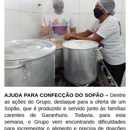
AJUDA PARA CONFECÇÃO DO
SOPÃO –
Dentre
as ações do Grupo, destaque para a oferta de um
Sopão,
que é produzido e servido junto às famílias
carentes de Garanhuns. Todavia,
para esta
semana, o Grupo vem encontrando dificuldades
para incrementar o
alimento e precisa de doações