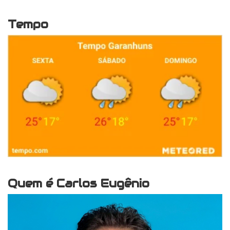
Tempo
Quem é Carlos Eugênio