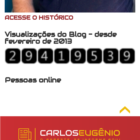
ACESSE O HISTÓRICO
Visualizações do Blog - desde
fevereiro de 2013
Pessoas online