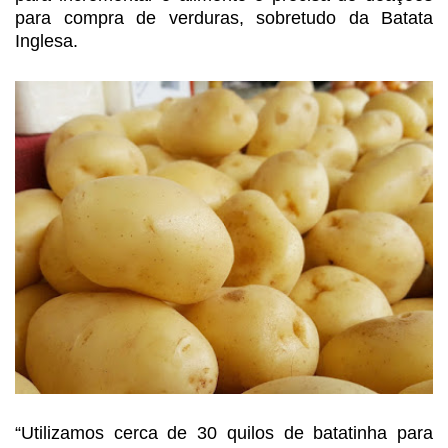
para compra de verduras, sobretudo da Batata
Inglesa.
“Utilizamos cerca de 30 quilos de batatinha para