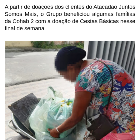
A partir de doações dos
clientes do Atacadão Juntos
Somos Mais, o Grupo beneficiou algumas famílias
da
Cohab 2 com a doação de Cestas Básicas nesse
final de semana.