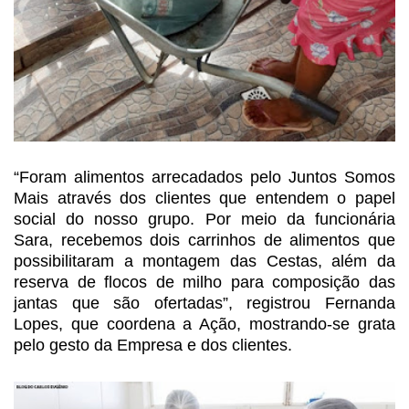
“Foram alimentos
arrecadados pelo Juntos Somos
Mais através dos clientes que entendem o papel
social do nosso grupo. Por meio da funcionária
Sara, recebemos dois carrinhos
de alimentos que
possibilitaram a montagem das Cestas, além da
reserva de
flocos de milho para composição das
jantas que são ofertadas”, registrou Fernanda
Lopes, que coordena a Ação, mostrando-se grata
pelo gesto da Empresa e dos clientes.