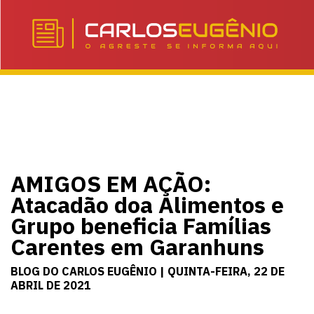
AMIGOS EM AÇÃO:
Atacadão doa Alimentos e
Grupo beneficia Famílias
Carentes em Garanhuns
BLOG DO CARLOS EUGÊNIO | QUINTA-FEIRA, 22 DE
ABRIL DE 2021