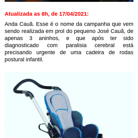
Atualizada as 8h, de 17/04/2021:
Anda Cauã. Esse é o nome da campanha
que vem
sendo realizada em prol do pequeno José Cauã, de
apenas 3 aninhos, e que
após ter sido
diagnosticado com paralisia cerebral está
precisando urgente de
uma cadeira de rodas
postural infantil.