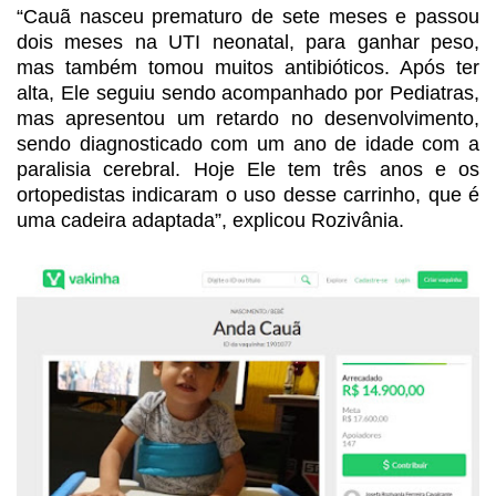
“Cauã nasceu prematuro de sete
meses e passou
dois meses na UTI neonatal, para ganhar peso,
mas também tomou
muitos antibióticos. Após ter
alta, Ele seguiu sendo acompanhado por Pediatras,
mas apresentou um retardo no desenvolvimento,
sendo diagnosticado com um ano de
idade com a
paralisia cerebral. Hoje Ele tem três anos e os
ortopedistas
indicaram o uso desse carrinho, que é
uma cadeira adaptada”, explicou Rozivânia.