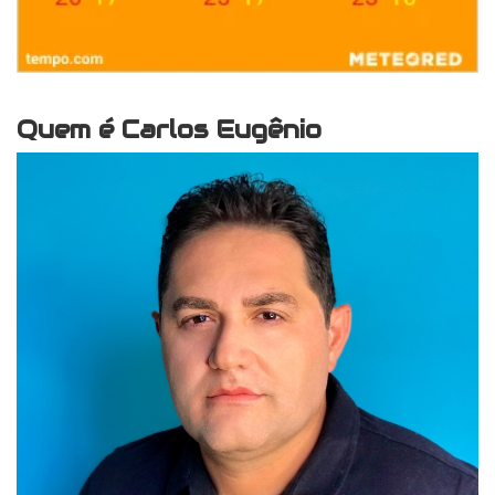
Quem é Carlos Eugênio