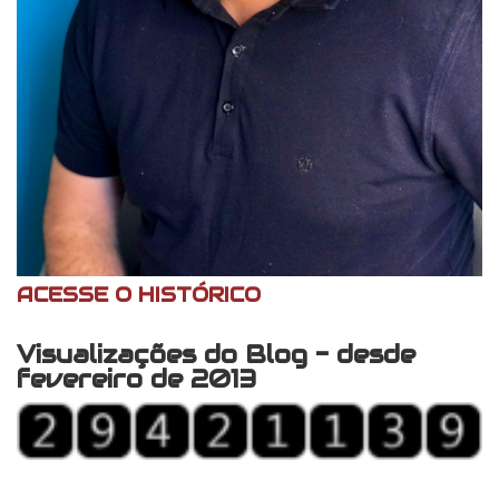
ACESSE O HISTÓRICO
Visualizações do Blog - desde
fevereiro de 2013