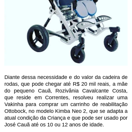
Diante dessa necessidade e do
valor da cadeira de
rodas, que pode chegar até R$ 20 mil reais, a mãe
do
pequeno Cauã, Rozivânia Cavalcante Costa,
que reside em Correntes, resolveu
realizar uma
Vakinha para comprar um carrinho de reabilitação
Ottobock, no
modelo Kimba Neo 2, que se adapta a
atual condição da Criança e que pode ser usado
por
José Cauã até os 10 ou 12 anos de idade.