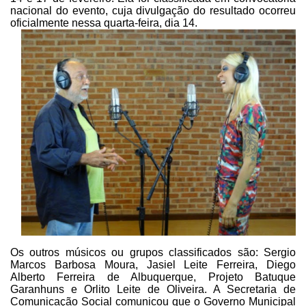
nacional do evento, cuja
divulgação do resultado ocorreu
oficialmente nessa quarta-feira, dia 14.
Os outros músicos
ou grupos classificados são: Sergio
Marcos Barbosa Moura, Jasiel Leite
Ferreira, Diego
Alberto Ferreira de Albuquerque, Projeto Batuque
Garanhuns e
Orlito Leite de Oliveira. A Secretaria de
Comunicação Social comunicou que o Governo
Municipal