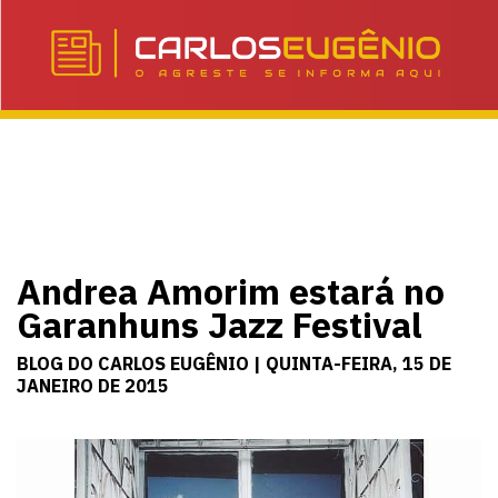
Andrea Amorim estará no
Garanhuns Jazz Festival
BLOG DO CARLOS EUGÊNIO | QUINTA-FEIRA, 15 DE
JANEIRO DE 2015