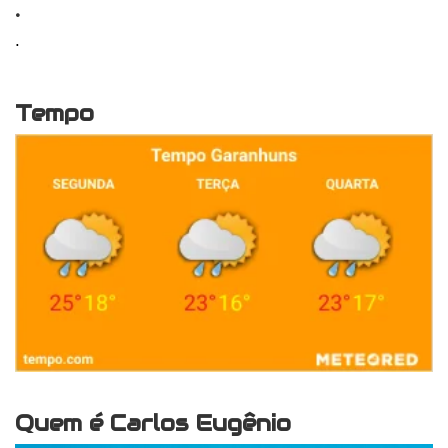
.
.
Tempo
Quem é Carlos Eugênio