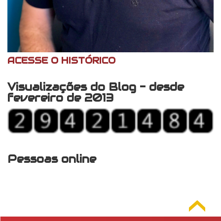
ACESSE O HISTÓRICO
Visualizações do Blog - desde
fevereiro de 2013
Pessoas online