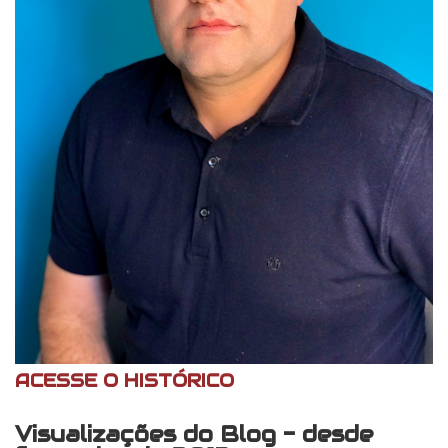
ACESSE O HISTÓRICO
Visualizações do Blog - desde