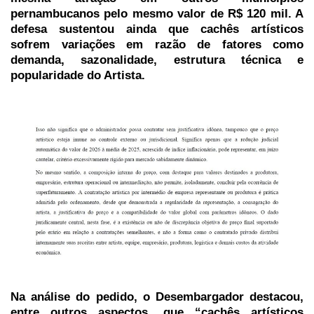
pernambucanos pelo mesmo valor de R$ 120 mil. A
defesa sustentou ainda que cachês artísticos
sofrem variações em razão de fatores como
demanda, sazonalidade, estrutura técnica e
popularidade do Artista.
Na análise do pedido, o Desembargador destacou,
entre outros aspectos, que “cachês artísticos