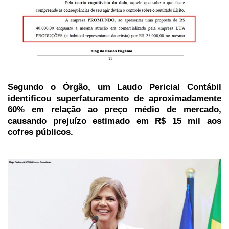
Segundo o Órgão, um Laudo Pericial Contábil
identificou superfaturamento de aproximadamente
60% em relação ao preço médio de mercado,
causando prejuízo estimado em R$ 15 mil aos
cofres públicos.