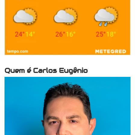
Quem é Carlos Eugênio