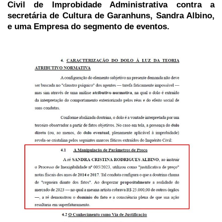
Civil de Improbidade Administrativa contra a
secretária de Cultura de Garanhuns, Sandra Albino,
e uma Empresa do segmento de eventos.