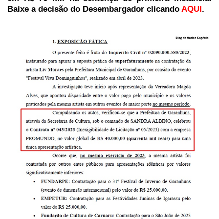
Baixe a decisão do Desembargador clicando
AQUI
.