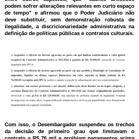
podem sofrer alterações relevantes em curto espaço
de tempo” e afirmou que o Poder Judiciário não
deve substituir, sem demonstração robusta de
ilegalidade, a discricionariedade administrativa na
definição de políticas públicas e contratos culturais.
Com isso, o Desembargador suspendeu os trechos
da decisão de primeiro grau que limitavam o
contrato a R$ 76 mil e proibiam pagamentos acima