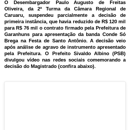
O Desembargador Paulo Augusto de Freitas
Oliveira, da 2ª Turma da Câmara Regional de
Caruaru, suspendeu parcialmente a decisão de
primeira instância, que havia reduzido de R$ 120 mil
para R$ 76 mil o contrato firmado pela Prefeitura de
Garanhuns para apresentação da banda Conde Só
Brega na Festa de Santo Antônio. A decisão veio
após análise de agravo de instrumento apresentado
pela Prefeitura. O Prefeito Sivaldo Albino (PSB)
divulgou vídeo nas redes sociais comemorando a
decisão do Magistrado (confira abaixo).