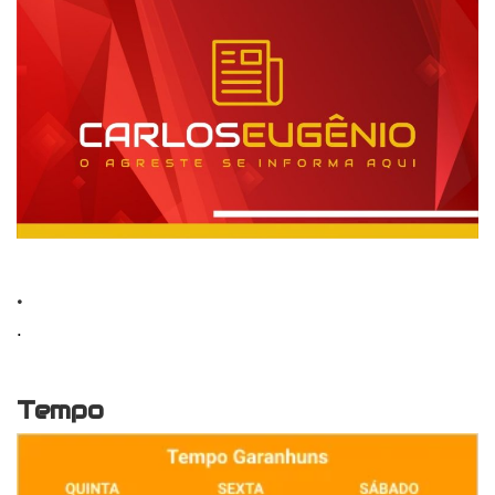
.
.
Tempo