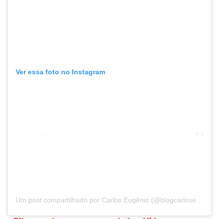
Ver essa foto no Instagram
Um post compartilhado por Carlos Eugênio (@blogcarloseugenio)