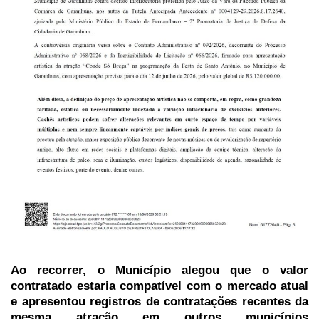
Ao recorrer, o Município alegou que o valor
contratado estaria compatível com o mercado atual
e apresentou registros de contratações recentes da
mesma atração em outros municípios