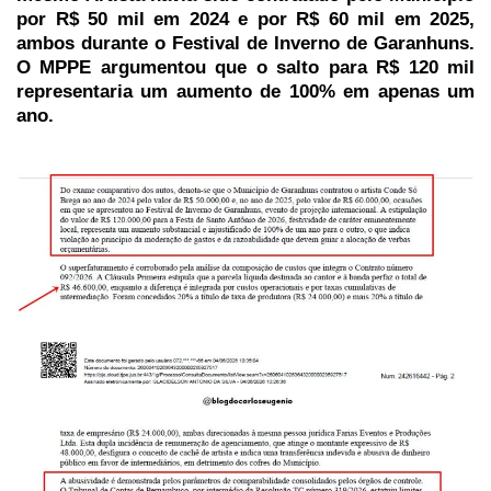
por R$ 50 mil em 2024 e por R$ 60 mil em 2025,
ambos durante o Festival de Inverno de Garanhuns.
O MPPE argumentou que o salto para R$ 120 mil
representaria um aumento de 100% em apenas um
ano.