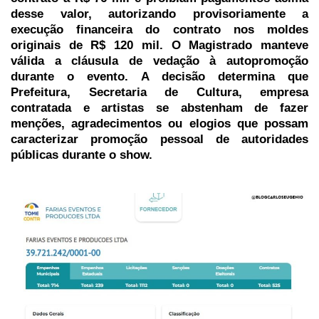
desse valor, autorizando provisoriamente a
execução financeira do contrato nos moldes
originais de R$ 120 mil. O Magistrado manteve
válida a cláusula de vedação à autopromoção
durante o evento. A decisão determina que
Prefeitura, Secretaria de Cultura, empresa
contratada e artistas se abstenham de fazer
menções, agradecimentos ou elogios que possam
caracterizar promoção pessoal de autoridades
públicas durante o show.