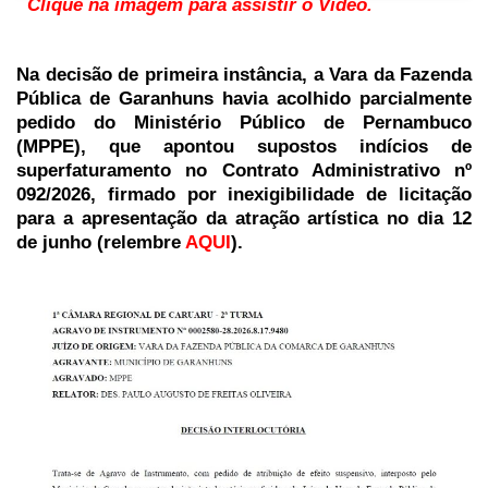
Clique na imagem para assistir o Vídeo.
Na decisão de primeira instância, a Vara da Fazenda
Pública de Garanhuns havia acolhido parcialmente
pedido do Ministério Público de Pernambuco
(MPPE), que apontou supostos indícios de
superfaturamento no Contrato Administrativo nº
092/2026, firmado por inexigibilidade de licitação
para a apresentação da atração artística no dia 12
de junho (relembre
AQUI
).