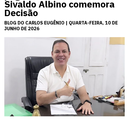
Sivaldo Albino comemora
Decisão
BLOG DO CARLOS EUGÊNIO | QUARTA-FEIRA, 10 DE
JUNHO DE 2026