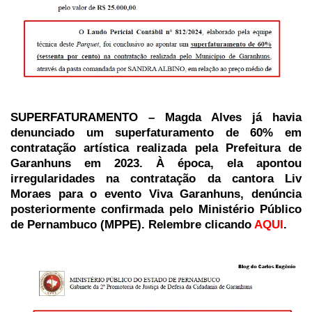
SUPERFATURAMENTO – Magda Alves já havia
denunciado um superfaturamento de 60% em
contratação artística realizada pela Prefeitura de
Garanhuns em 2023. À época, ela apontou
irregularidades na contratação da cantora Liv
Moraes para o evento Viva Garanhuns, denúncia
posteriormente confirmada pelo Ministério Público
de Pernambuco (MPPE). Relembre clicando
AQUI
.