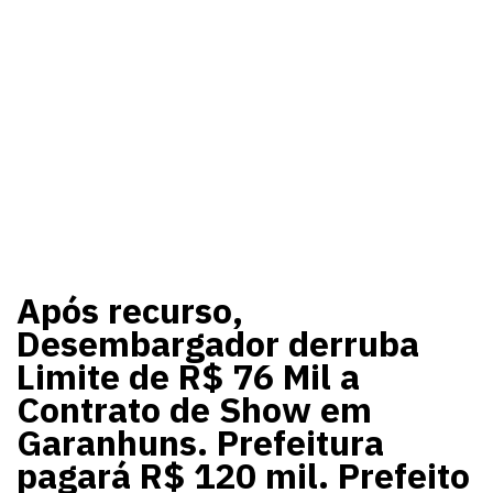
Após recurso,
Desembargador derruba
Limite de R$ 76 Mil a
Contrato de Show em
Garanhuns. Prefeitura
pagará R$ 120 mil. Prefeito