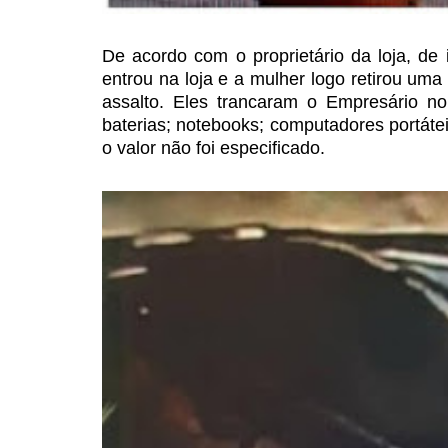
De acordo com o
proprietário da loja, de
entrou na loja e a mulher logo retirou uma
assalto. Eles trancaram o Empresário no
baterias; notebooks; computadores portáte
o valor não foi especificado.