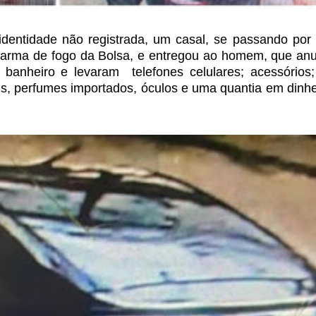
 identidade não registrada, um casal, se passando por
 arma de fogo da Bolsa, e
entregou ao homem, que anu
banheiro e levaram
telefones celulares; acessórios;
is, perfumes importados,
óculos e uma quantia em dinhe