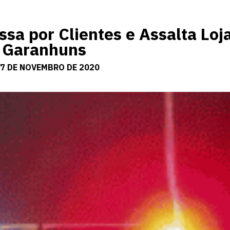
a por Clientes e Assalta Loj
e Garanhuns
27 DE NOVEMBRO DE 2020