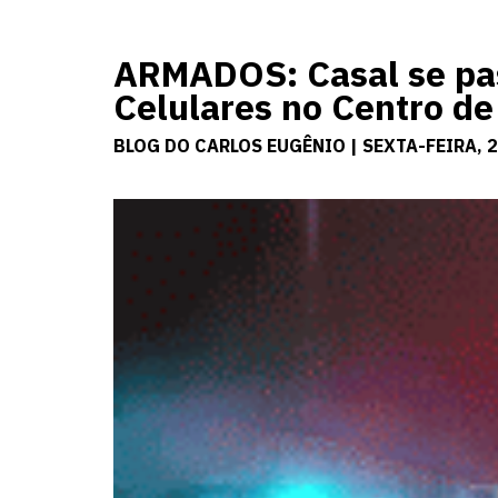
ARMADOS: Casal se pass
Celulares no Centro d
BLOG DO CARLOS EUGÊNIO | SEXTA-FEIRA, 