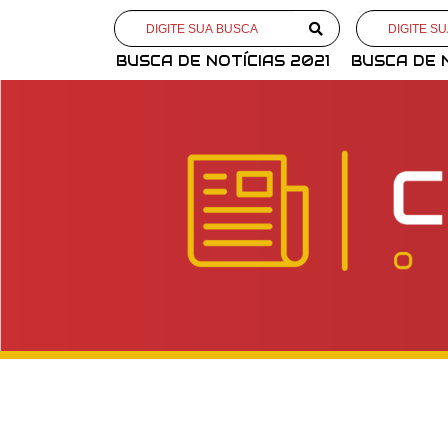
BUSCA DE NOTÍCIAS 2021
BUSCA DE 