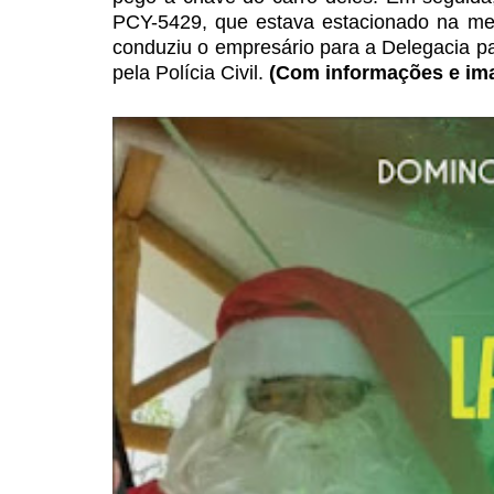
PCY-5429, que estava estacionado na me
conduziu o empresário para a
Delegacia pa
pela
Polícia Civil.
(Com informações e im