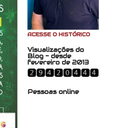
ACESSE O HISTÓRICO
Visualizações do
Blog - desde
fevereiro de 2013
Pessoas online