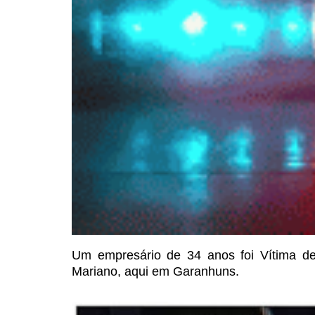
Um empresário de
34 anos foi Vítima d
Mariano, aqui em Garanhuns.