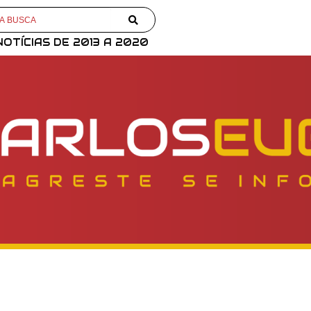
NOTÍCIAS DE 2013 A 2020