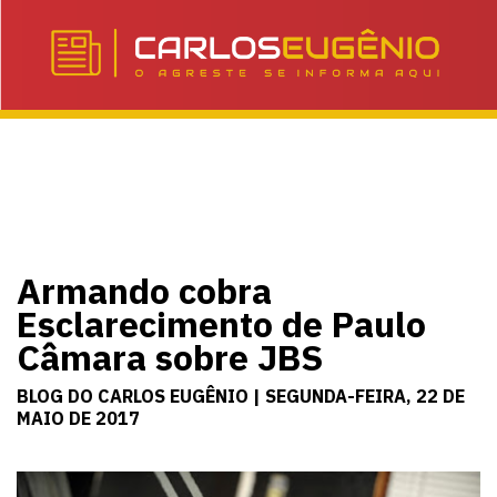
Armando cobra
Esclarecimento de Paulo
Câmara sobre JBS
BLOG DO CARLOS EUGÊNIO | SEGUNDA-FEIRA, 22 DE
MAIO DE 2017