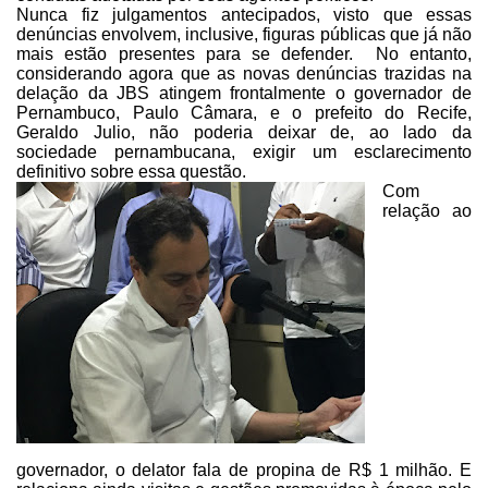
Nunca fiz julgamentos
antecipados, visto que essas
denúncias envolvem, inclusive, figuras públicas
que já não
mais estão presentes para se defender. No entanto,
considerando agora que as novas denúncias trazidas na
delação da JBS atingem
frontalmente o governador de
Pernambuco, Paulo Câmara, e o prefeito do Recife,
Geraldo Julio, não poderia deixar de, ao lado da
sociedade pernambucana, exigir
um esclarecimento
definitivo sobre essa questão.
Com
relação ao
governador, o
delator fala de propina de R$ 1 milhão. E