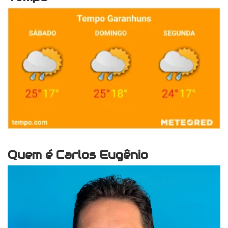
Quem é Carlos Eugênio