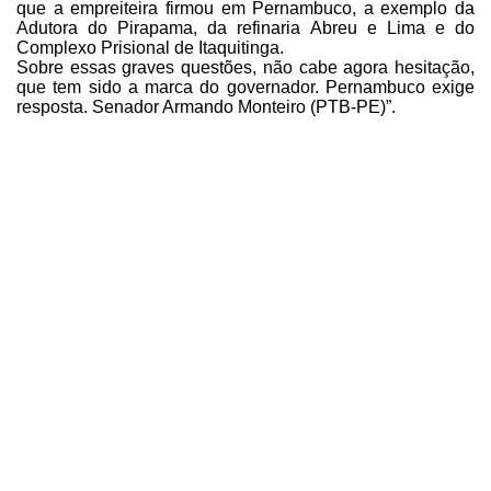
que a empreiteira firmou em Pernambuco, a exemplo da
Adutora do Pirapama, da refinaria Abreu e Lima e do
Complexo Prisional de
Itaquitinga.
Sobre essas graves questões,
não cabe agora hesitação,
que tem sido a marca do governador. Pernambuco exige
resposta. Senador Armando Monteiro (PTB-PE)”.