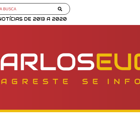
NOTÍCIAS DE 2013 A 2020