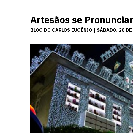
Artesãos se Pronuncia
BLOG DO CARLOS EUGÊNIO | SÁBADO, 28 DE 