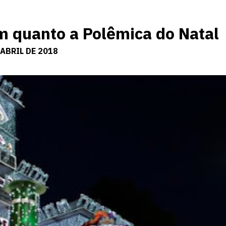
m quanto a Polêmica do Natal
ABRIL DE 2018