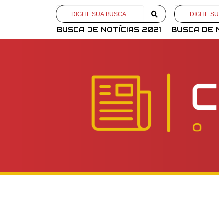
BUSCA DE NOTÍCIAS 2021
BUSCA DE 