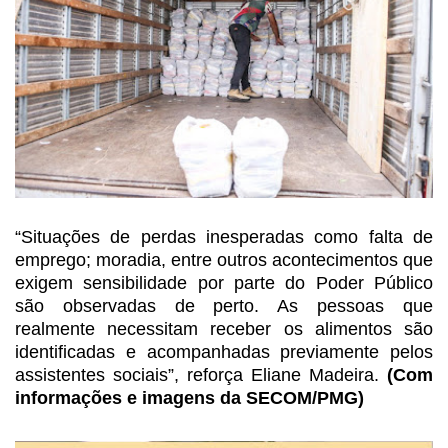
“Situações de perdas inesperadas
como falta de
emprego; moradia, entre outros acontecimentos que
exigem
sensibilidade por parte do Poder Público
são observadas de perto. As pessoas
que
realmente necessitam receber os alimentos são
identificadas e acompanhadas
previamente pelos
assistentes sociais”, reforça Eliane Madeira.
(Com
informações e imagens da SECOM/PMG)