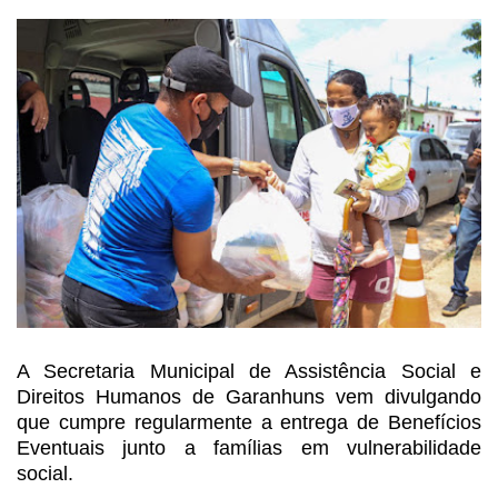
A Secretaria Municipal de
Assistência Social e
Direitos Humanos de Garanhuns vem divulgando
que cumpre
regularmente a entrega de Benefícios
Eventuais junto a famílias em
vulnerabilidade
social.