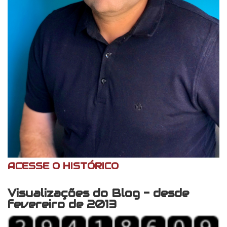
ACESSE O HISTÓRICO
Visualizações do Blog - desde
fevereiro de 2013