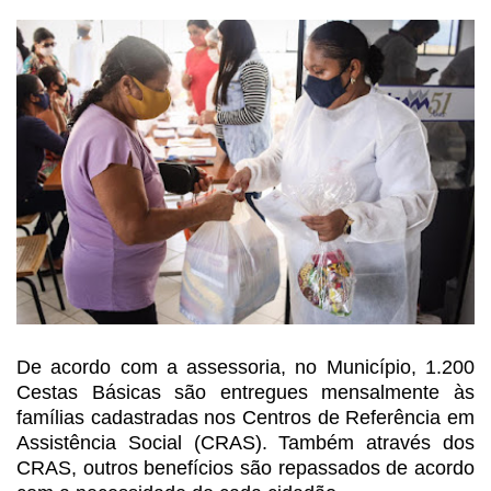
De acordo com a assessoria, no Município, 1.200
Cestas
Básicas são entregues mensalmente às
famílias cadastradas nos Centros de
Referência em
Assistência Social (CRAS). Também através dos
CRAS, outros benefícios
são repassados de acordo