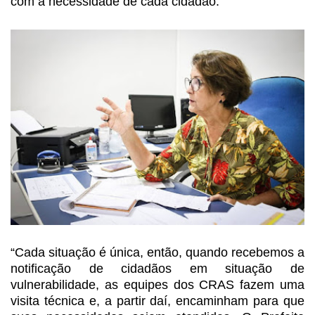
com a necessidade de cada cidadão.
“Cada situação é única, então,
quando recebemos a
notificação de cidadãos em situação de
vulnerabilidade, as
equipes dos CRAS fazem uma
visita técnica e, a partir daí, encaminham para que