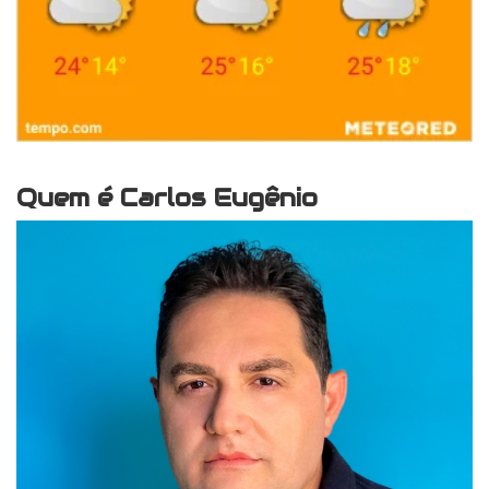
Quem é Carlos Eugênio