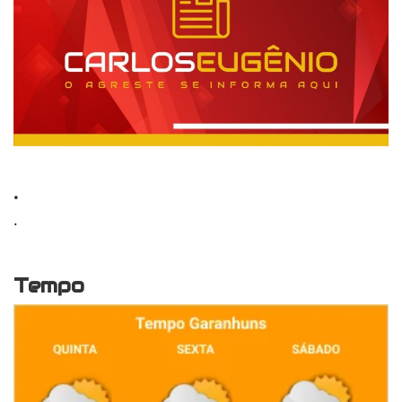
.
.
Tempo