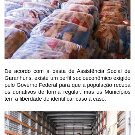
De acordo com a pasta de Assistência
Social de
Garanhuns, existe um perfil socioeconômico exigido
pelo Governo
Federal para que a população receba
os donativos de forma regular, mas os Municípios
tem a liberdade de identificar caso a caso.