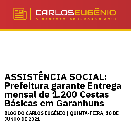
ASSISTÊNCIA SOCIAL:
Prefeitura garante Entrega
mensal de 1.200 Cestas
Básicas em Garanhuns
BLOG DO CARLOS EUGÊNIO | QUINTA-FEIRA, 10 DE
JUNHO DE 2021