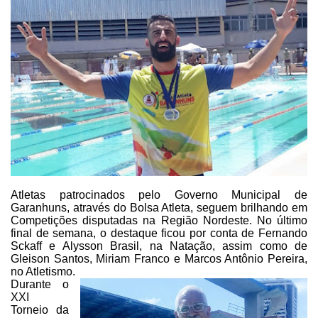
Atletas patrocinados pelo Governo Municipal de
Garanhuns, através do Bolsa
Atleta, seguem brilhando em
Competições disputadas na Região Nordeste. No
último
final de semana, o destaque ficou por conta de Fernando
Sckaff e Alysson
Brasil, na Natação, assim como de
Gleison Santos, Miriam Franco e Marcos
Antônio Pereira,
no Atletismo.
Durante o
XXI
Torneio da