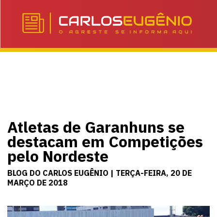
Atletas de Garanhuns se
destacam em Competições
pelo Nordeste
BLOG DO CARLOS EUGÊNIO | TERÇA-FEIRA, 20 DE
MARÇO DE 2018