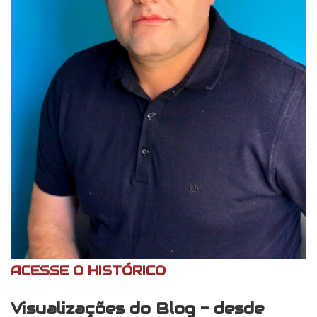
ACESSE O HISTÓRICO
Visualizações do Blog - desde