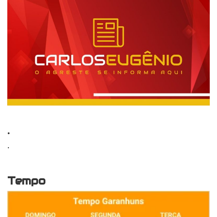
.
.
Tempo