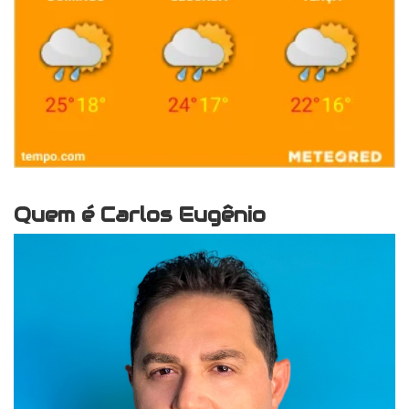
Quem é Carlos Eugênio