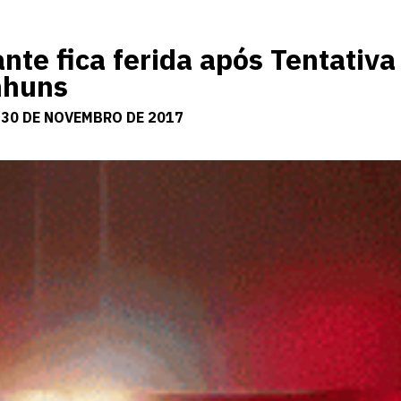
e fica ferida após Tentativa
nhuns
 30 DE NOVEMBRO DE 2017