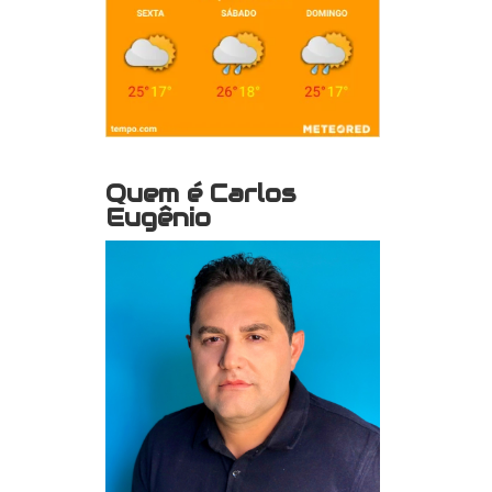
Quem é Carlos
Eugênio