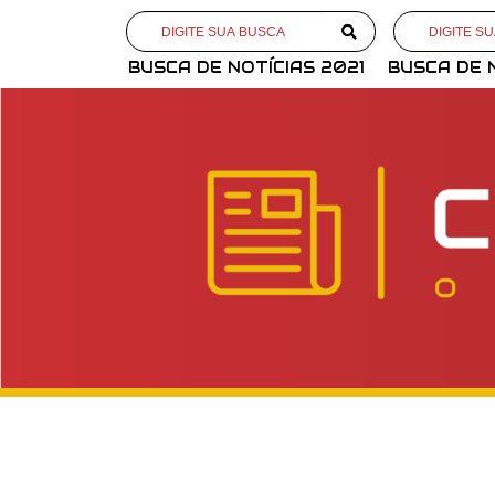
BUSCA DE NOTÍCIAS 2021
BUSCA DE 