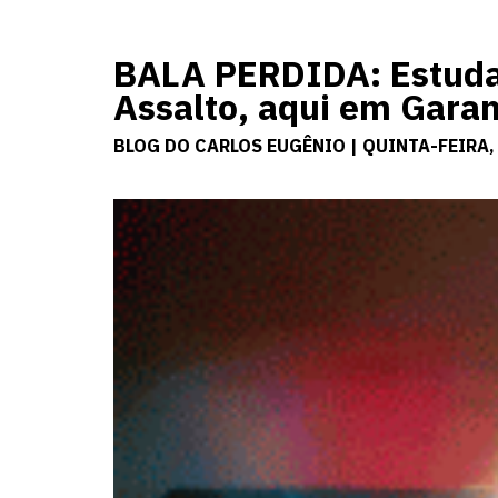
BALA PERDIDA: Estudant
Assalto, aqui em Gara
BLOG DO CARLOS EUGÊNIO | QUINTA-FEIRA,