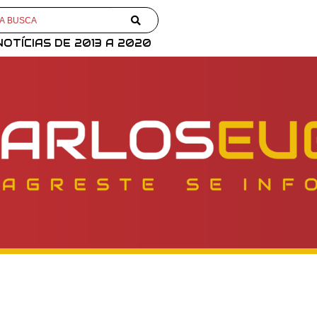
NOTÍCIAS DE 2013 A 2020