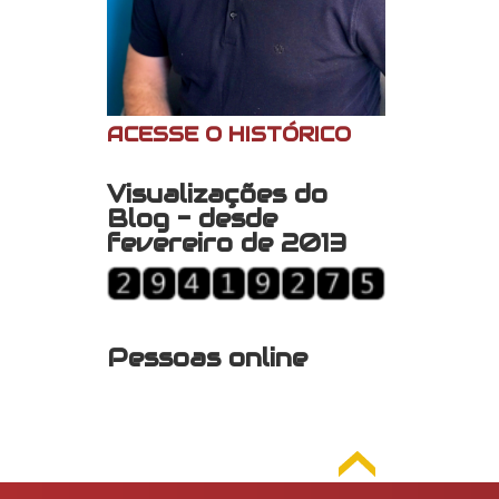
ACESSE O HISTÓRICO
Visualizações do
Blog - desde
fevereiro de 2013
Pessoas online