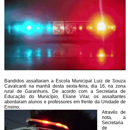
Bandidos assaltaram a Escola Municipal Luiz de Souza
Cavalcanti na
manhã desta sexta-feira, dia 16, na zona
rural de Garanhuns. De acordo com a
Secretaria de
Educação do Município, Eliane Vilar, os assaltantes
abordaram
alunos e professores em frente da Unidade de
Ensino.
Através de
nota, a
Secretaria
de