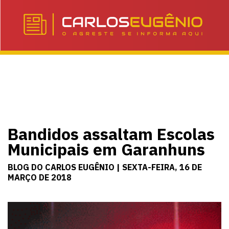
Bandidos assaltam Escolas
Municipais em Garanhuns
BLOG DO CARLOS EUGÊNIO | SEXTA-FEIRA, 16 DE
MARÇO DE 2018