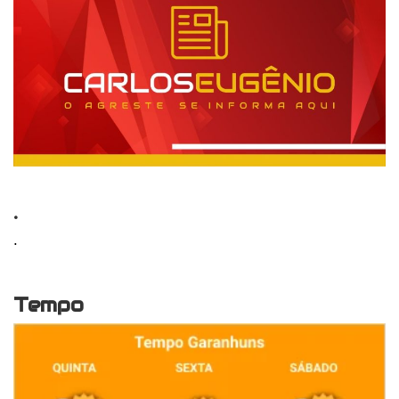
.
.
Tempo