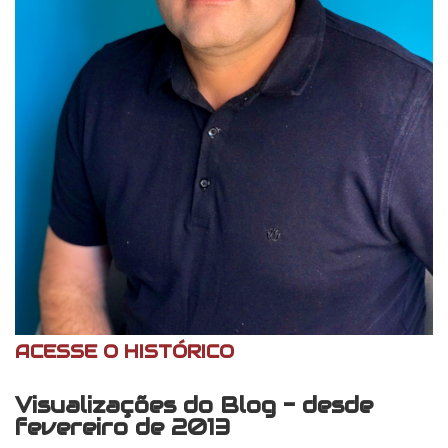
ACESSE O HISTÓRICO
Visualizações do Blog - desde
fevereiro de 2013