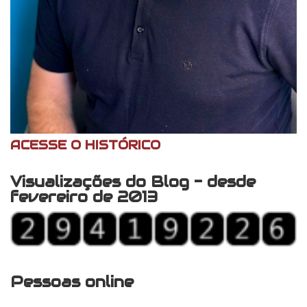
ACESSE O HISTÓRICO
Visualizações do Blog - desde
fevereiro de 2013
Pessoas online