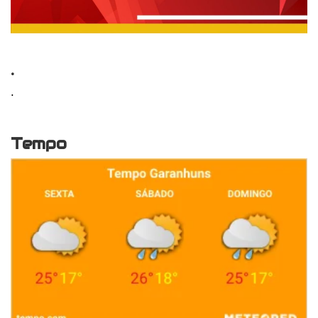
.
.
Tempo