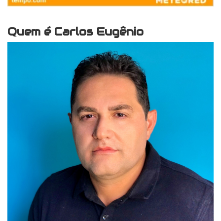
Quem é Carlos Eugênio