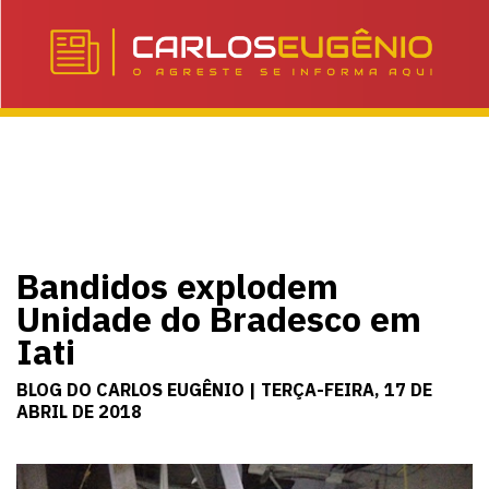
Bandidos explodem
Unidade do Bradesco em
Iati
BLOG DO CARLOS EUGÊNIO | TERÇA-FEIRA, 17 DE
ABRIL DE 2018