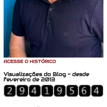
ACESSE O HISTÓRICO
Visualizações do Blog - desde
fevereiro de 2013