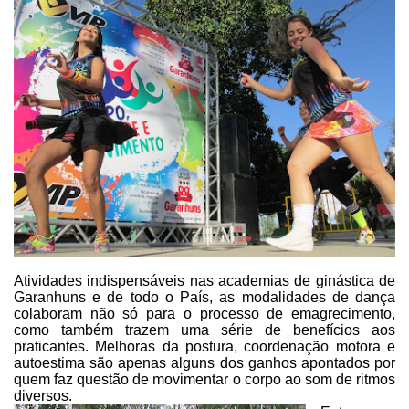
Atividades indispensáveis nas academias de ginástica de
Garanhuns e de
todo o País, as modalidades de dança
colaboram não só para o processo de
emagrecimento,
como também trazem uma série de benefícios aos
praticantes.
Melhoras da postura, coordenação motora e
autoestima são apenas alguns dos
ganhos apontados por
quem faz questão de movimentar o corpo ao som de ritmos
diversos.