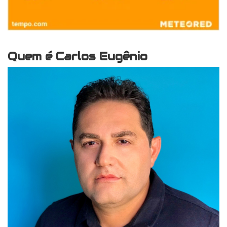
Quem é Carlos Eugênio