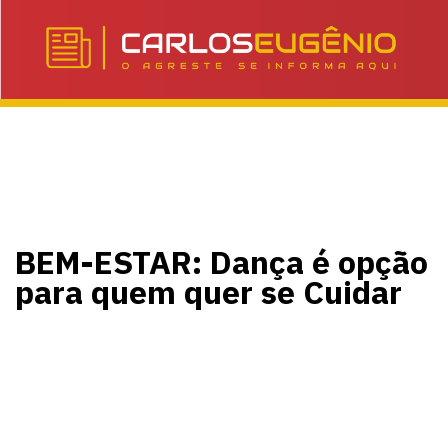
BEM-ESTAR: Dança é opção
para quem quer se Cuidar