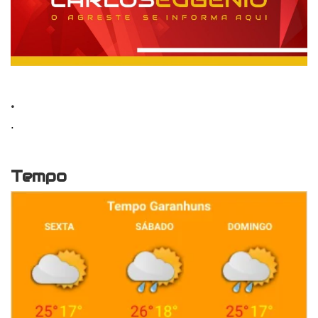
.
.
Tempo