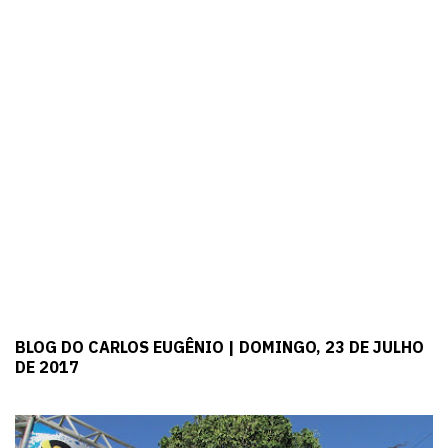
BLOG DO CARLOS EUGÊNIO | DOMINGO, 23 DE JULHO
DE 2017