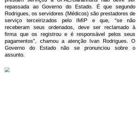
repassada
ao Governo do Estado. É que segundo
Rodrigues, os servidores (Médicos) são
prestadores de
serviço terceirizados pelo IMIP e que, “se não
receberam seus
ordenados, deve ser reclamado à
firma que os registrou e é responsável pelos
seus
pagamentos”, chamou a atenção Ivan Rodrigues. O
Governo do Estado não se
pronunciou sobre o
assunto.