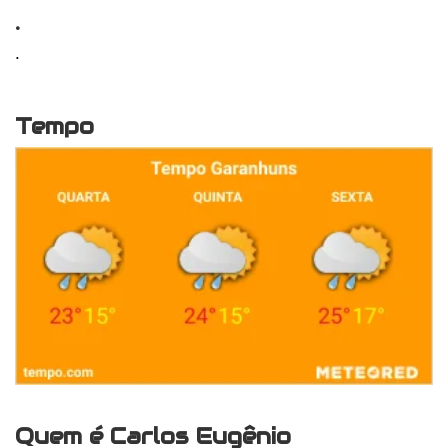
.
.
Tempo
Quem é Carlos Eugênio