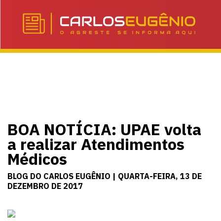
BOA NOTÍCIA: UPAE volta
a realizar Atendimentos
Médicos
BLOG DO CARLOS EUGÊNIO | QUARTA-FEIRA, 13 DE
DEZEMBRO DE 2017