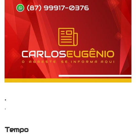
.
.
Tempo