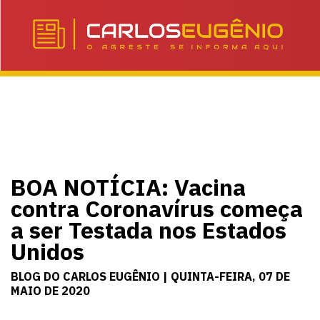
BOA NOTÍCIA: Vacina
contra Coronavírus começa
a ser Testada nos Estados
Unidos
BLOG DO CARLOS EUGÊNIO | QUINTA-FEIRA, 07 DE
MAIO DE 2020