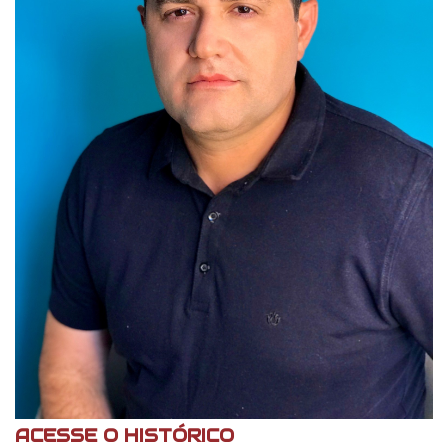
ACESSE O HISTÓRICO