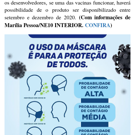
os desenvolvedores, se uma das vacinas
funcionar, haverá
possibilidade de o produto ser disponibilizado entre
(Com informações de
setembro
e dezembro de 2020.
Marília
Pessoa/
NE10 INTERIOR.
CONFIRA
)