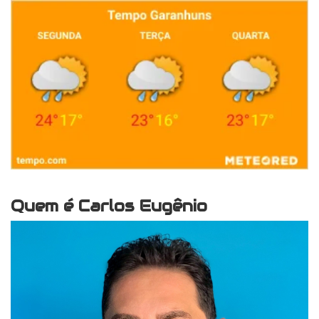
Quem é Carlos Eugênio