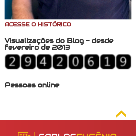
ACESSE O HISTÓRICO
Visualizações do Blog - desde
fevereiro de 2013
Pessoas online