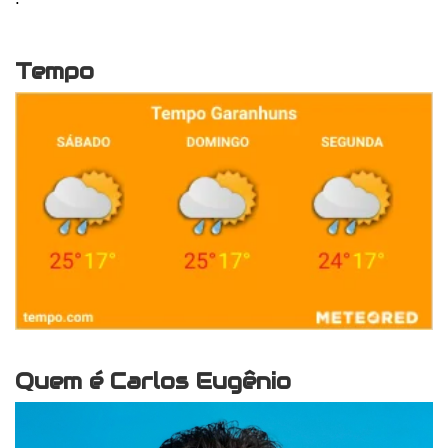
Tempo
Quem é Carlos Eugênio