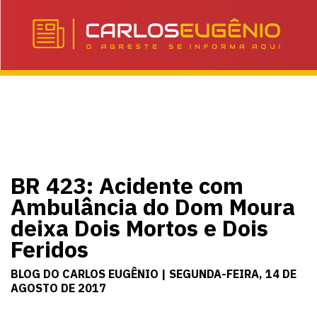
BR 423: Acidente com
Ambulância do Dom Moura
deixa Dois Mortos e Dois
Feridos
BLOG DO CARLOS EUGÊNIO | SEGUNDA-FEIRA, 14 DE
AGOSTO DE 2017