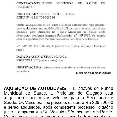
AQUISIÇÃO DE AUTOMÓVEIS –
E através do Fundo
Municipal de Saúde, a Prefeitura de Calçado está
adquirindo
cinco novos veículos para a Secretaria de
Saúde. Os Veículos, tipo passeio, custarão
R$ 236.300,00
e serão adquiridos, após competente processo licitatório
junto a
empresa Via Sul Veículos S/A, sediada em Recife.
Os recursos são oriundos da Emenda
Parlamentar nº