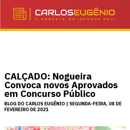
CALÇADO: Nogueira
Convoca novos Aprovados
em Concurso Público
BLOG DO CARLOS EUGÊNIO | SEGUNDA-FEIRA, 08 DE
FEVEREIRO DE 2021