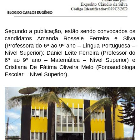
Segundo a publicação, estão
sendo convocados os
candidatos Amanda Rossele Ferreira e Silva
(Professora do 6º
ao 9º ano – Língua Portuguesa –
Nível Superior); Daniel Leite Ferreira (Professor
do
6º ao 9º ano – Matemática – Nível Superior) e
Cristiana De Fátima
Oliveira Melo (Fonoaudióloga
Escolar – Nível Superior).