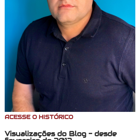
ACESSE O HISTÓRICO
Visualizações do Blog - desde