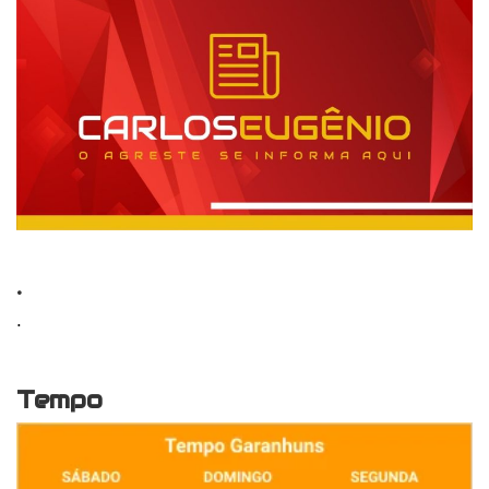
.
.
Tempo