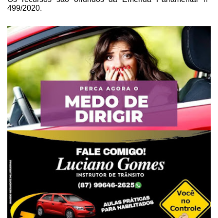
499/2020.