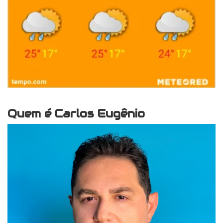
Quem é Carlos Eugênio