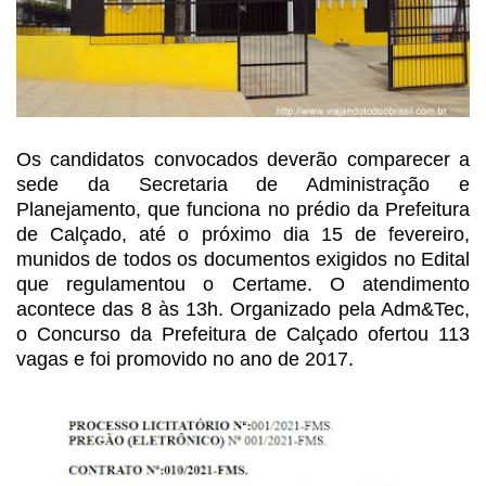
Os candidatos convocados
deverão comparecer a
sede da Secretaria de Administração e
Planejamento, que
funciona no prédio da Prefeitura
de Calçado, até o próximo dia 15 de fevereiro,
munidos de todos os documentos exigidos no Edital
que regulamentou o Certame. O
atendimento
acontece das 8 às 13h. Organizado pela Adm&Tec,
o Concurso da
Prefeitura de Calçado ofertou 113
vagas e foi promovido no ano de 2017.