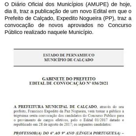
O Diário Oficial dos
Municípios (AMUPE) de hoje,
dia 8, traz a publicação de um novo Edital em que o
Prefeito de Calçado, Expedito Nogueira (PP), traz a
convocação de novos
aprovados no Concurso
Público realizado naquele Município.