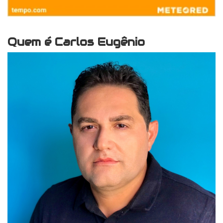
Quem é Carlos Eugênio