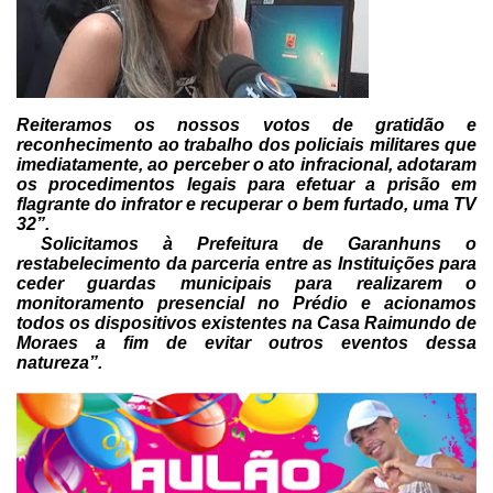
Reiteramos os nossos votos de
gratidão e
reconhecimento ao trabalho dos policiais militares que
imediatamente, ao perceber o ato infracional, adotaram
os procedimentos legais
para efetuar a prisão em
flagrante do infrator e recuperar o bem furtado, uma
TV
32”.
Solicitamos à Prefeitura
de Garanhuns o
restabelecimento da parceria entre as Instituições para
ceder
guardas municipais para realizarem o
monitoramento presencial no Prédio e
acionamos
todos os dispositivos existentes na Casa Raimundo de
Moraes a fim de
evitar outros eventos dessa
natureza”.