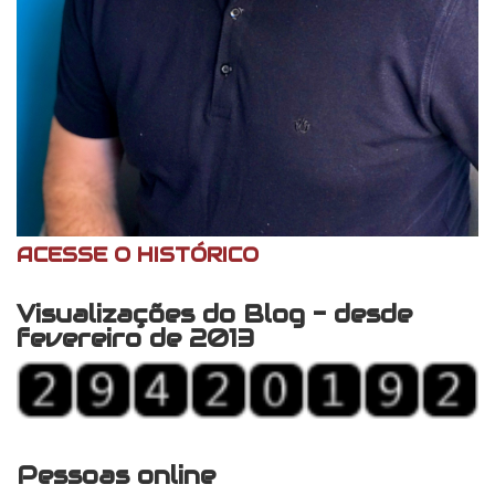
ACESSE O HISTÓRICO
Visualizações do Blog - desde
fevereiro de 2013
Pessoas online