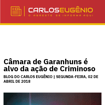
Câmara de Garanhuns é
alvo da ação de Criminoso
BLOG DO CARLOS EUGÊNIO | SEGUNDA-FEIRA, 02 DE
ABRIL DE 2018