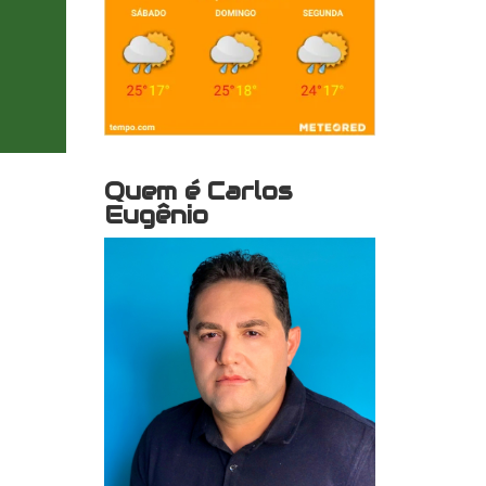
Quem é Carlos
Eugênio