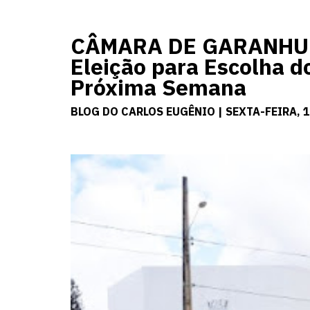
CÂMARA DE GARANHUNS
Eleição para Escolha d
Próxima Semana
BLOG DO CARLOS EUGÊNIO | SEXTA-FEIRA, 1