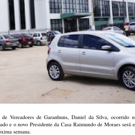
e Vereadores de Garanhuns, Daniel da Silva, ocorrido n
cado e o novo Presidente da Casa
Raimundo de Moraes será e
xima semana.