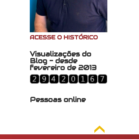
ACESSE O HISTÓRICO
Visualizações do
Blog - desde
fevereiro de 2013
Pessoas online