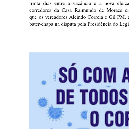
trinta dias entre a vacância e a nova eleiç
corredores da Casa Raimundo de Moraes ci
que
os
vereadores Alcindo Correia e Gil PM,
bater-chapa na disputa
pela Presidência do Leg