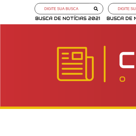
BUSCA DE NOTÍCIAS 2021
BUSCA DE 