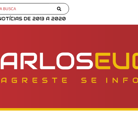
NOTÍCIAS DE 2013 A 2020