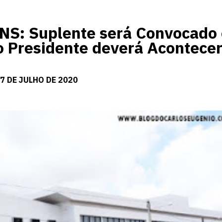
: Suplente será Convocado 
o Presidente deverá Acontecer
7 DE JULHO DE 2020