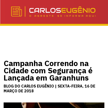
Campanha Correndo na
Cidade com Segurança é
Lançada em Garanhuns
BLOG DO CARLOS EUGÊNIO | SEXTA-FEIRA, 16 DE
MARÇO DE 2018