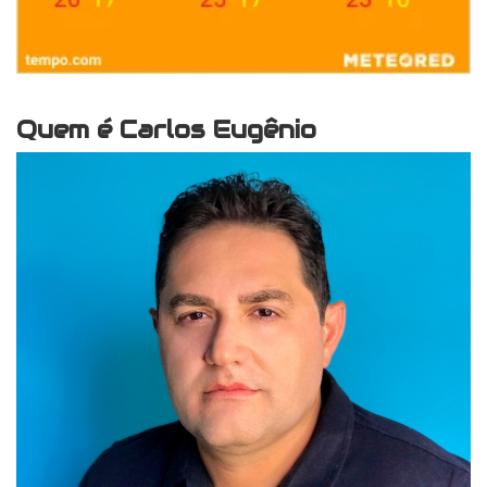
Quem é Carlos Eugênio