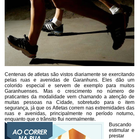
Centenas de atletas são vistos
diariamente se exercitando
pelas ruas e avenidas de Garanhuns. Eles dão um
colorido especial e servem de exemplo para muitos
Garanhuenses. Mas o
crescimento no número de
praticantes da modalidade vem chamando a atenção de
muitas pessoas na Cidade, sobretudo para o item
segurança, já que os Atletas
correm nas extremidades das
ruas e avenidas, principalmente no período noturno,
enquanto que o trânsito flui normalmente.
Buscando
estimular e
prestar