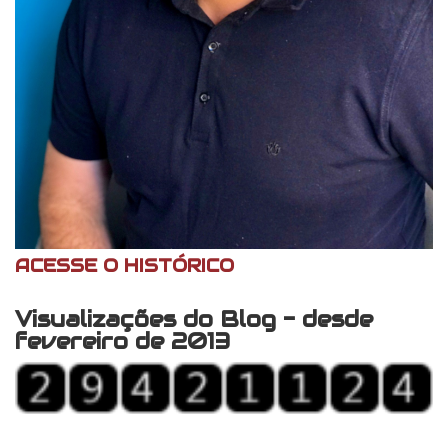
ACESSE O HISTÓRICO
Visualizações do Blog - desde
fevereiro de 2013