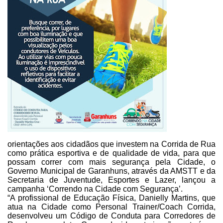
orientações aos cidadãos que investem na Corrida de Rua
como prática esportiva
e de qualidade de vida, para que
possam correr com mais segurança pela Cidade,
o
Governo Municipal de Garanhuns, através da AMSTT e da
Secretaria de
Juventude, Esportes e Lazer, lançou a
campanha ‘Correndo na Cidade com
Segurança’.
“A profissional de Educação
Física, Danielly Martins, que
atua na Cidade como Personal Trainer/Coach
Corrida,
desenvolveu um Código de Conduta para Corredores de