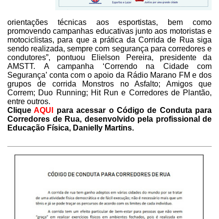
orientações técnicas aos esportistas, bem como
promovendo
campanhas educativas junto aos motoristas e
motociclistas, para que a prática
da Corrida de Rua siga
sendo realizada, sempre com segurança para corredores e
condutores”, pontuou Elielson Pereira, presidente da
AMSTT.
A campanha ‘Correndo na Cidade
com
Segurança’ conta com o apoio da Rádio Marano FM e dos
grupos de corrida
Monstros no Asfalto; Amigos que
Correm; Duo Running; Hit Run e Corredores de
Plantão,
entre outros.
Clique
AQUI
para acessar o
Código de Conduta para
Corredores de Rua, desenvolvido pela
profissional de
Educação Física, Danielly Martins.