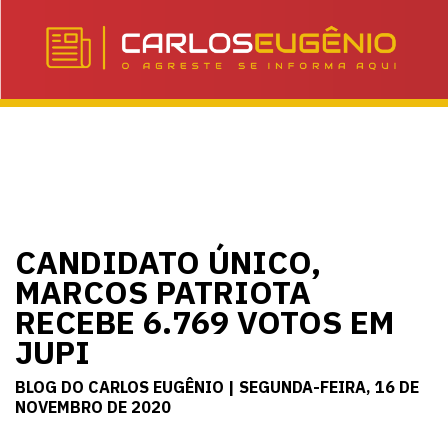
CANDIDATO ÚNICO,
MARCOS PATRIOTA
RECEBE 6.769 VOTOS EM
JUPI
BLOG DO CARLOS EUGÊNIO | SEGUNDA-FEIRA, 16 DE
NOVEMBRO DE 2020