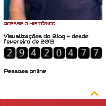
ACESSE O HISTÓRICO
Visualizações do Blog - desde
fevereiro de 2013
Pessoas online