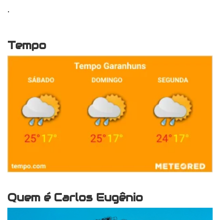
.
Tempo
Quem é Carlos Eugênio