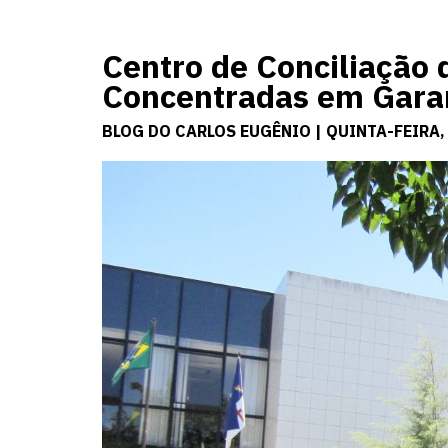
Centro de Conciliação 
Concentradas em Gar
BLOG DO CARLOS EUGÊNIO | QUINTA-FEIRA,