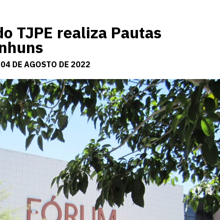
do TJPE realiza Pautas
anhuns
 04 DE AGOSTO DE 2022