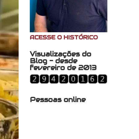
ACESSE O HISTÓRICO
Visualizações do
Blog - desde
fevereiro de 2013
Pessoas online