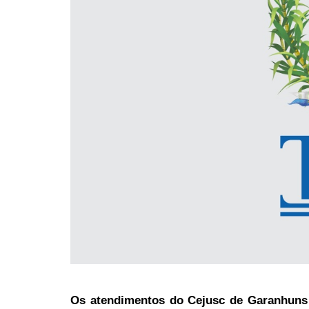
Os atendimentos do Cejusc de Garanhuns 