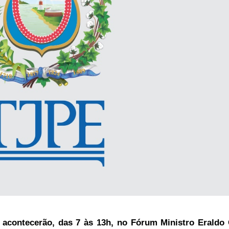
acontecerão, das 7 às 13h, no Fórum Ministro Eraldo 