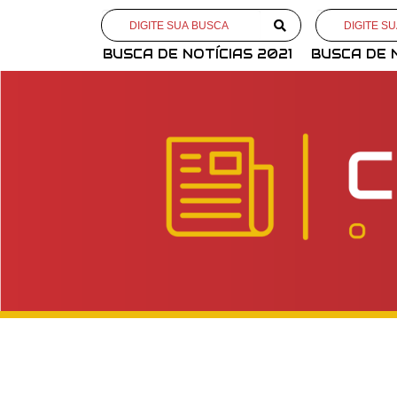
BUSCA DE NOTÍCIAS 2021
BUSCA DE 