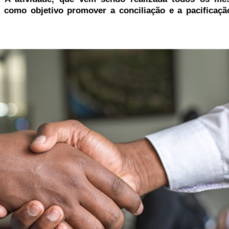
como objetivo promover a conciliação e a pacificaçã