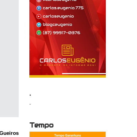
.
.
Tempo
Gueiros