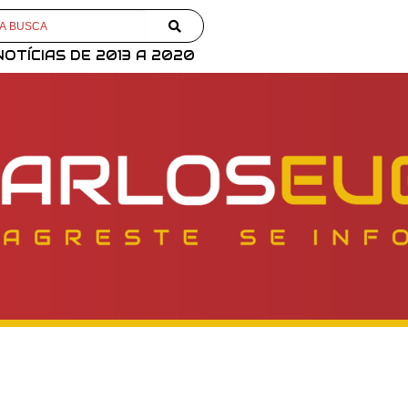
NOTÍCIAS DE 2013 A 2020