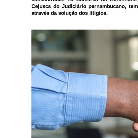
Cejuscs do Judiciário pernambucano, tem 
através da solução dos litígios.