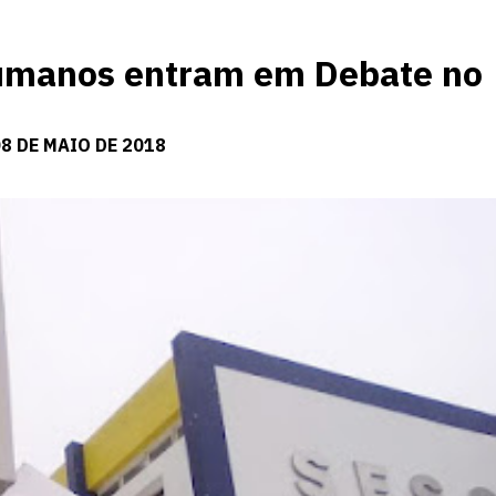
Humanos entram em Debate no
8 DE MAIO DE 2018