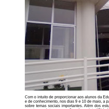
Com o intuito de proporcionar
aos alunos da Edu
e de conhecimento, nos dias 9 e 10 de maio, a pa
sobre temas sociais
importantes. Além dos es