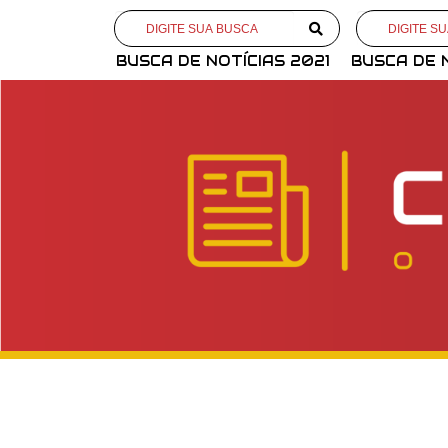
BUSCA DE NOTÍCIAS 2021
BUSCA DE 