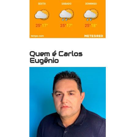
Quem é Carlos
Eugênio