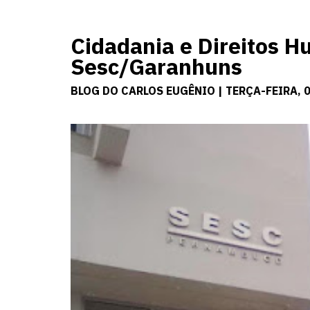
Cidadania e Direitos 
Sesc/Garanhuns
BLOG DO CARLOS EUGÊNIO | TERÇA-FEIRA, 0