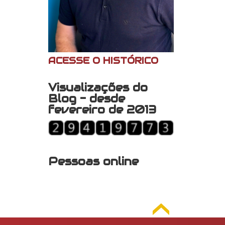
ACESSE O HISTÓRICO
Visualizações do
Blog - desde
fevereiro de 2013
Pessoas online