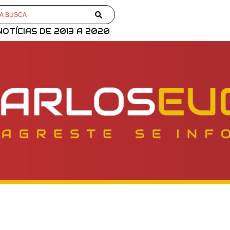
NOTÍCIAS DE 2013 A 2020