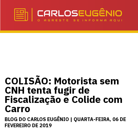
COLISÃO: Motorista sem
CNH tenta fugir de
Fiscalização e Colide com
Carro
BLOG DO CARLOS EUGÊNIO | QUARTA-FEIRA, 06 DE
FEVEREIRO DE 2019