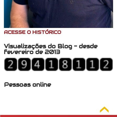
ACESSE O HISTÓRICO
Visualizações do Blog - desde
fevereiro de 2013
Pessoas online