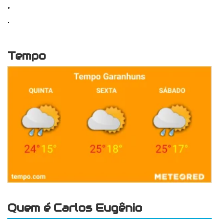
.
.
Tempo
Quem é Carlos Eugênio