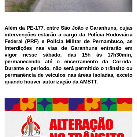
Além da PE-177, entre São João e Garanhuns, cujas
intervenções estarão a cargo da Polícia Rodoviária
Federal (PRF) e Polícia Militar de Pernambuco, as
interdições nas vias de Garanhuns entrarão em
vigor nesse sábado, das 15h às 17h30min,
permanecendo até o encerramento da Corrida.
Durante o período, não será permitido o trânsito ou
permanência de veículos nas áreas isoladas, exceto
quando houver autorização da AMSTT.