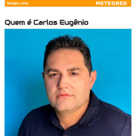
Quem é Carlos Eugênio