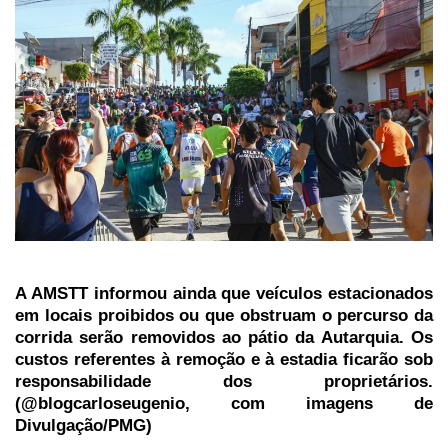
A AMSTT informou ainda que veículos estacionados
em locais proibidos ou que obstruam o percurso da
corrida serão removidos ao pátio da Autarquia. Os
custos referentes à remoção e à estadia ficarão sob
responsabilidade dos proprietários.
(@blogcarloseugenio, com imagens de
Divulgação/PMG)