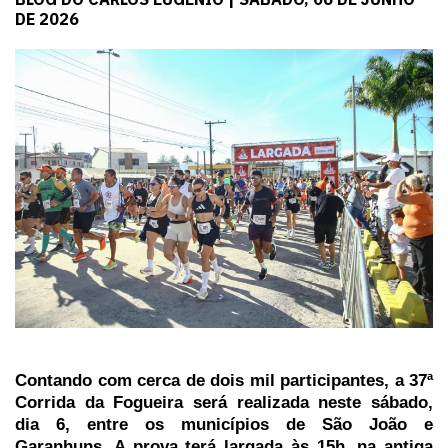
DE 2026
Contando com cerca de dois mil participantes, a 37ª
Corrida da Fogueira será realizada neste sábado,
dia 6, entre os municípios de São João e
Garanhuns. A prova terá largada às 15h, na antiga