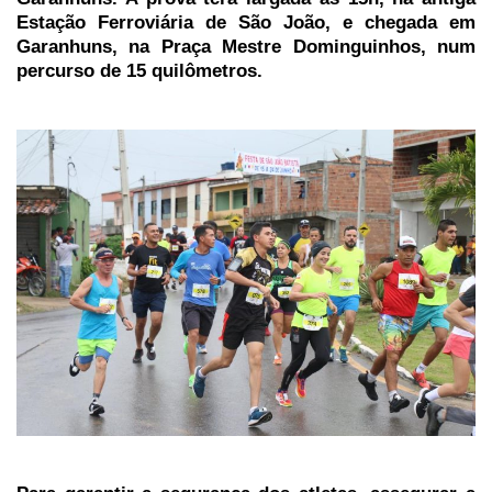
Estação Ferroviária de São João, e chegada em
Garanhuns, na Praça Mestre Dominguinhos, num
percurso de 15 quilômetros.