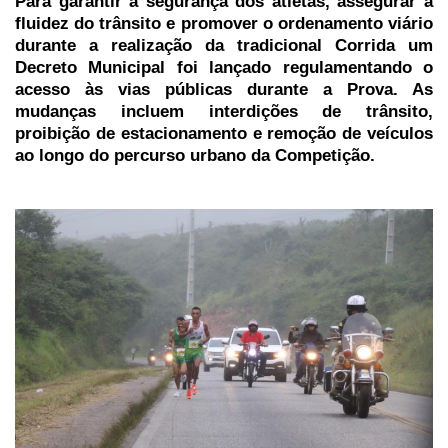
Para garantir a segurança dos atletas, assegurar a
fluidez do trânsito e promover o ordenamento viário
durante a realização da tradicional Corrida um
Decreto Municipal foi lançado regulamentando o
acesso às vias públicas durante a Prova. As
mudanças incluem interdições de trânsito,
proibição de estacionamento e remoção de veículos
ao longo do percurso urbano da Competição.