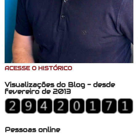
ACESSE O HISTÓRICO
Visualizações do Blog - desde
fevereiro de 2013
Pessoas online