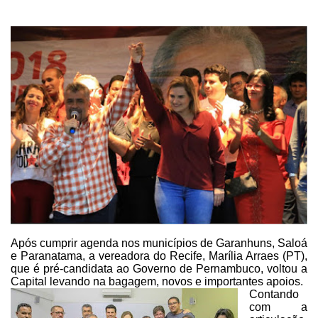
Após cumprir agenda nos municípios de Garanhuns, Saloá
e Paranatama, a
vereadora do Recife, Marília Arraes (PT),
que é pré-candidata ao Governo de
Pernambuco, voltou a
Capital levando na bagagem, novos e importantes apoios.
Contando
com a