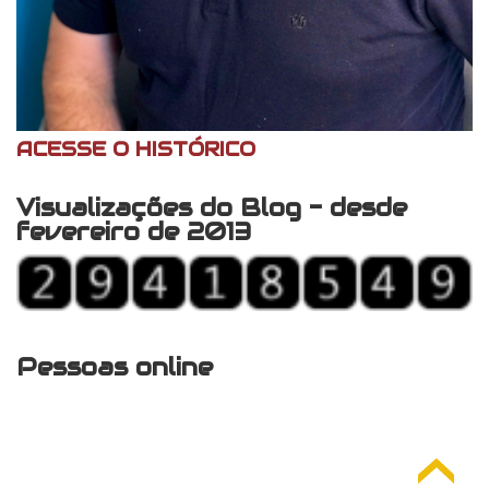
ACESSE O HISTÓRICO
Visualizações do Blog - desde
fevereiro de 2013
Pessoas online