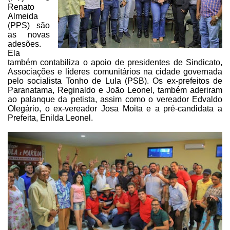
Renato
Almeida
(PPS) são
as novas
adesões.
Ela
também contabiliza o apoio de presidentes de Sindicato,
Associações e líderes
comunitários na cidade governada
pelo socialista Tonho de Lula (PSB). Os
ex-prefeitos de
Paranatama, Reginaldo e João Leonel, também aderiram
ao
palanque da petista, assim como o vereador Edvaldo
Olegário, o ex-vereador Josa
Moita e a pré-candidata a
Prefeita, Enilda Leonel.