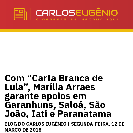
Com “Carta Branca de
Lula”, Marília Arraes
garante apoios em
Garanhuns, Saloá, São
João, Iati e Paranatama
BLOG DO CARLOS EUGÊNIO | SEGUNDA-FEIRA, 12 DE
MARÇO DE 2018