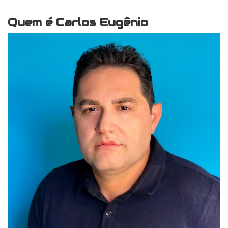
Quem é Carlos Eugênio