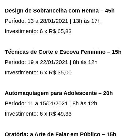
Design de Sobrancelha com Henna – 45h
Período: 13 a 28/01/2021 | 13h às 17h
Investimento: 6 x R$ 65,83
Técnicas de Corte e Escova Feminino – 15h
Período: 19 a 22/01/2021 | 8h às 12h
Investimento: 6 x R$ 35,00
Automaquiagem para Adolescente – 20h
Período: 11 a 15/01/2021 | 8h às 12h
Investimento: 6 x R$ 49,33
Oratória: a Arte de Falar em Público – 15h