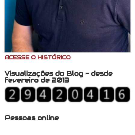
ACESSE O HISTÓRICO
Visualizações do Blog - desde
fevereiro de 2013
Pessoas online