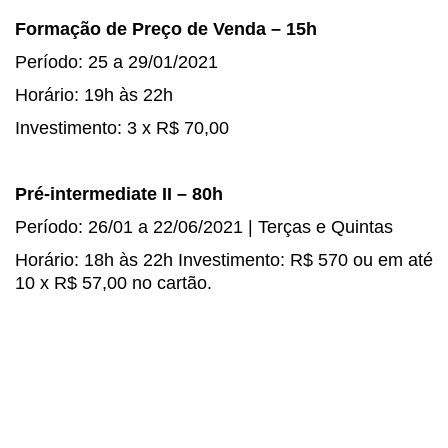
Formação de Preço de Venda – 15h
Período: 25 a 29/01/2021
Horário: 19h às 22h
Investimento: 3 x R$ 70,00
Pré-intermediate II – 80h
Período: 26/01 a 22/06/2021 | Terças e Quintas
Horário: 18h às 22h Investimento: R$ 570 ou em até
10 x R$ 57,00 no cartão.