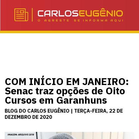
COM INÍCIO EM JANEIRO:
Senac traz opções de Oito
Cursos em Garanhuns
BLOG DO CARLOS EUGÊNIO | TERÇA-FEIRA, 22 DE
DEZEMBRO DE 2020