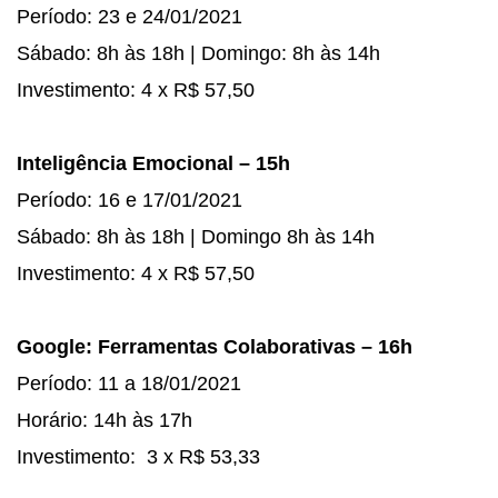
Período: 23 e 24/01/2021
Sábado: 8h às 18h | Domingo: 8h às 14h
Investimento: 4 x R$ 57,50
Inteligência Emocional – 15h
Período: 16 e 17/01/2021
Sábado: 8h às 18h | Domingo 8h às 14h
Investimento: 4 x R$ 57,50
Google: Ferramentas Colaborativas – 16h
Período: 11 a 18/01/2021
Horário: 14h às 17h
Investimento: 3 x R$ 53,33