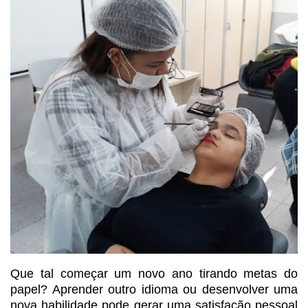
Que tal começar um novo ano tirando metas do
papel? Aprender outro idioma
ou desenvolver uma
nova habilidade pode gerar uma satisfação pessoal