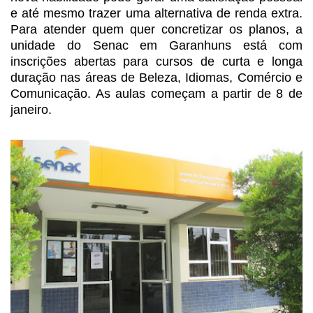
e até
mesmo trazer uma alternativa de renda extra.
Para atender quem quer concretizar
os planos, a
unidade do Senac em Garanhuns está com
inscrições abertas para
cursos de curta e longa
duração nas áreas de Beleza, Idiomas, Comércio e
Comunicação.
As aulas começam a partir de 8 de
janeiro.