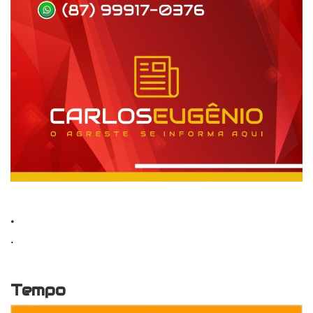
.
.
Tempo