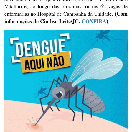
Vitalino e, ao longo das próximas, outras 62 vagas de
(Com
enfermarias no Hospital de Campanha da Unidade.
informações de
Cinthya Leite
/JC.
CONFIRA
)