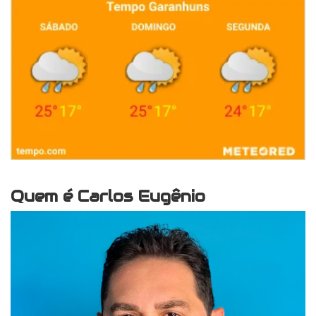
Quem é Carlos Eugênio