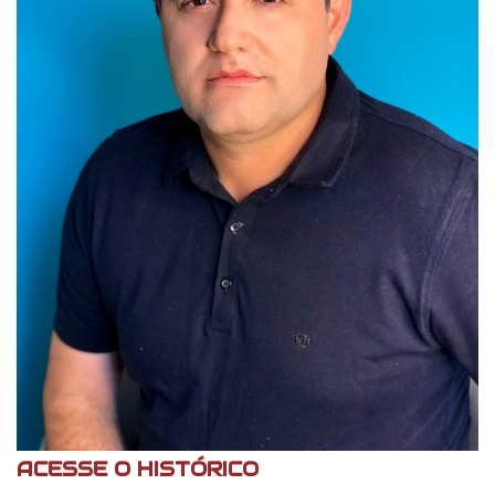
ACESSE O HISTÓRICO