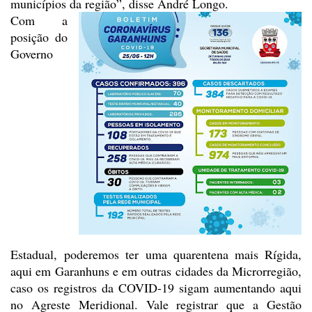
municípios da região”, disse André Longo.
Com a
posição do
Governo
Estadual,
poderemos ter uma quarentena mais Rígida,
aqui em Garanhuns e em outras cidades da Microrregião,
caso os registros da
COVID-19 sigam aumentando aqui
no Agreste Meridional. Vale registrar que a Gestão