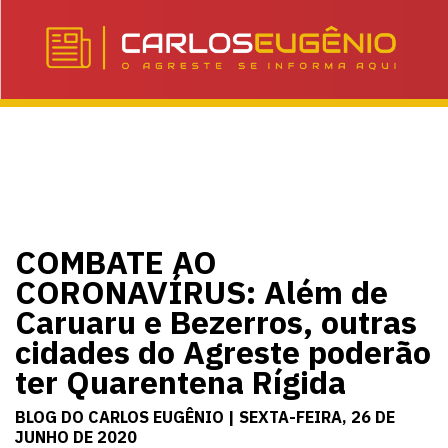
COMBATE AO
CORONAVÍRUS: Além de
Caruaru e Bezerros, outras
cidades do Agreste poderão
ter Quarentena Rígida
BLOG DO CARLOS EUGÊNIO | SEXTA-FEIRA, 26 DE
JUNHO DE 2020