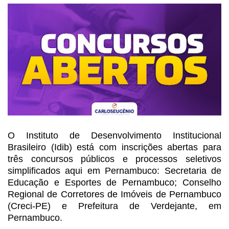
O Instituto de Desenvolvimento Institucional
Brasileiro (Idib) está com inscrições abertas para
três concursos públicos e
processos seletivos
simplificados aqui em Pernambuco: Secretaria de
Educação e
Esportes de Pernambuco; Conselho
Regional de Corretores de Imóveis de
Pernambuco
(Creci-PE) e Prefeitura de Verdejante, em
Pernambuco.