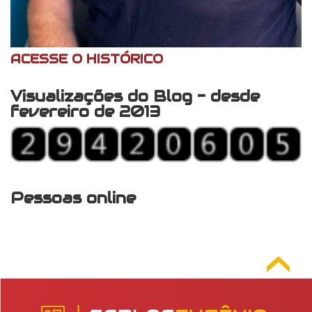
ACESSE O HISTÓRICO
Visualizações do Blog - desde
fevereiro de 2013
Pessoas online