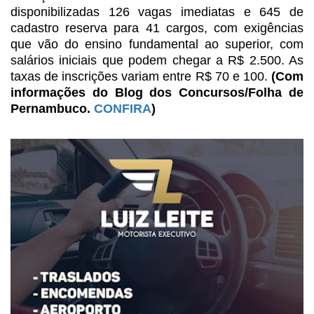
disponibilizadas 126 vagas imediatas e 645 de
cadastro reserva para
41 cargos, com exigências
que vão do ensino fundamental ao superior, com
salários iniciais que podem chegar a R$ 2.500. As
taxas de inscrições variam
entre R$ 70 e 100.
(Com
informações do Blog dos Concursos/Folha de
Pernambuco.
CONFIRA
)