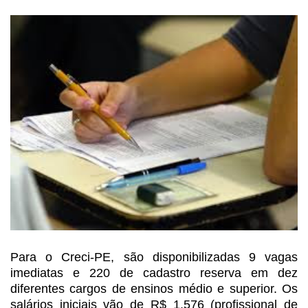
Para o Creci-PE, são disponibilizadas 9 vagas
imediatas e 220 de cadastro reserva em dez
diferentes cargos de ensinos médio e
superior. Os
salários iniciais vão de R$ 1.576 (profissional de