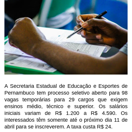
A Secretaria Estadual de Educação e Esportes de
Pernambuco tem processo seletivo aberto para 98
vagas temporárias para 29
cargos que exigem
ensinos médio, técnico e superior. Os salários
iniciais
variam de R$ 1.200 a R$ 4.590. Os
interessados têm somente até o próximo dia 11
de
abril para se inscreverem. A taxa custa R$ 24.