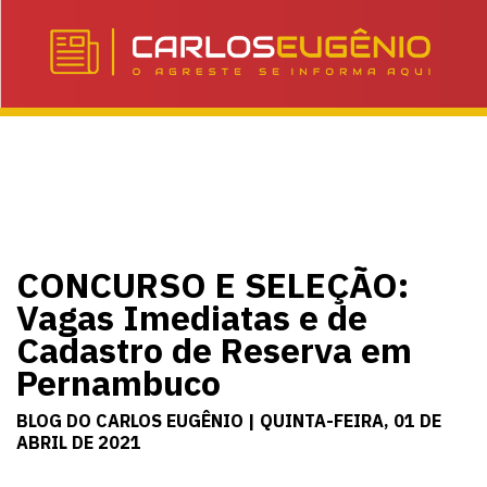
CONCURSO E SELEÇÃO:
Vagas Imediatas e de
Cadastro de Reserva em
Pernambuco
BLOG DO CARLOS EUGÊNIO | QUINTA-FEIRA, 01 DE
ABRIL DE 2021