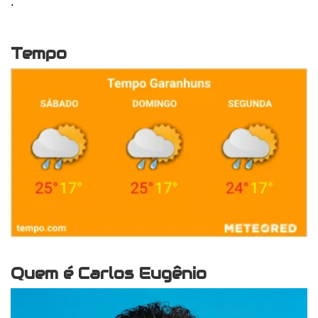
.
Tempo
Quem é Carlos Eugênio