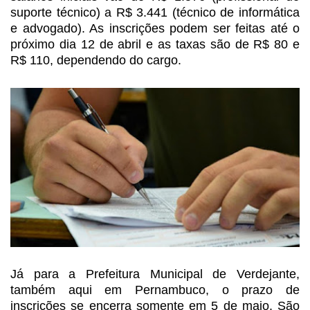
suporte
técnico) a R$ 3.441 (técnico de informática
e advogado). As inscrições podem
ser feitas até o
próximo dia 12 de abril e as taxas são de R$ 80 e
R$ 110,
dependendo do cargo.
Já para a Prefeitura Municipal de Verdejante,
também aqui em Pernambuco, o prazo de
inscrições se encerra somente em 5 de
maio. São