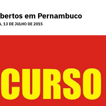
 Abertos em Pernambuco
, 13 DE JULHO DE 2015