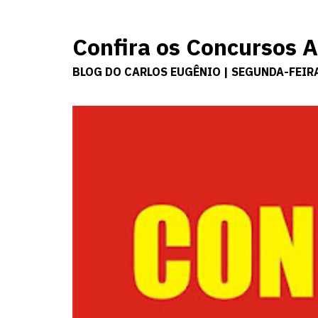
Confira os Concursos
BLOG DO CARLOS EUGÊNIO | SEGUNDA-FEIRA