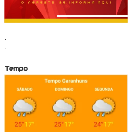
.
.
Tempo