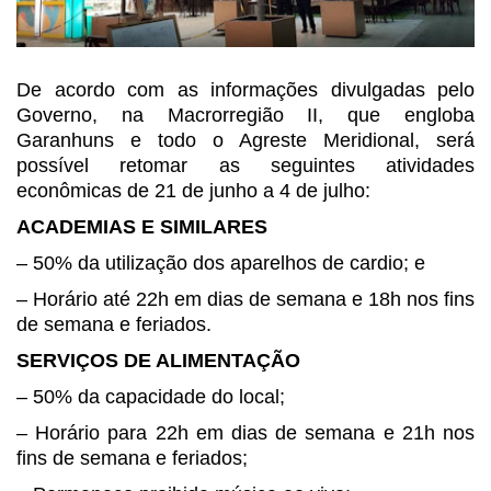
De acordo com as informações
divulgadas pelo
Governo, na Macrorregião II, que engloba
Garanhuns e todo o
Agreste Meridional, será
possível retomar as seguintes atividades
econômicas de
21 de junho a 4 de julho:
ACADEMIAS E SIMILARES
– 50% da utilização dos aparelhos
de cardio; e
– Horário até 22h em dias de
semana e 18h nos fins
de semana e feriados.
SERVIÇOS DE ALIMENTAÇÃO
– 50% da capacidade do local;
– Horário para 22h em dias de
semana e 21h nos
fins de semana e feriados;