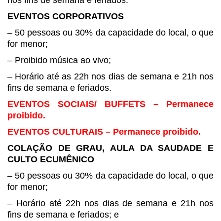
EVENTOS CORPORATIVOS
– 50 pessoas ou 30% da capacidade
do local, o que
for menor;
– Proibido música ao vivo;
– Horário até as 22h nos dias de
semana e 21h nos
fins de semana e feriados.
EVENTOS SOCIAIS/ BUFFETS –
Permanece
proibido.
EVENTOS CULTURAIS – Permanece proibido.
COLAÇÃO DE GRAU, AULA DA
SAUDADE E
CULTO ECUMÊNICO
– 50 pessoas ou 30% da capacidade
do local, o que
for menor;
– Horário até 22h nos dias de
semana e 21h nos
fins de semana e feriados; e