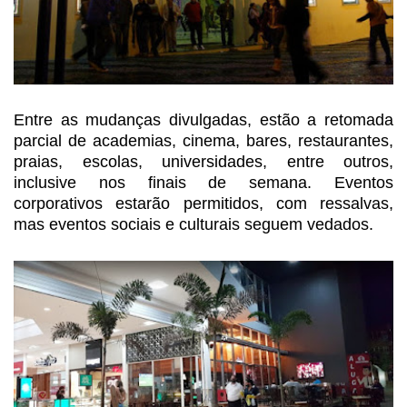
Entre as mudanças divulgadas,
estão a retomada
parcial de academias, cinema, bares, restaurantes,
praias, escolas,
universidades, entre outros,
inclusive nos finais de semana. Eventos
corporativos estarão permitidos, com ressalvas,
mas eventos sociais e culturais
seguem vedados.