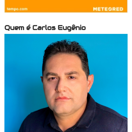
Quem é Carlos Eugênio