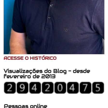
ACESSE O HISTÓRICO
Visualizações do Blog - desde
fevereiro de 2013
Pessoas online