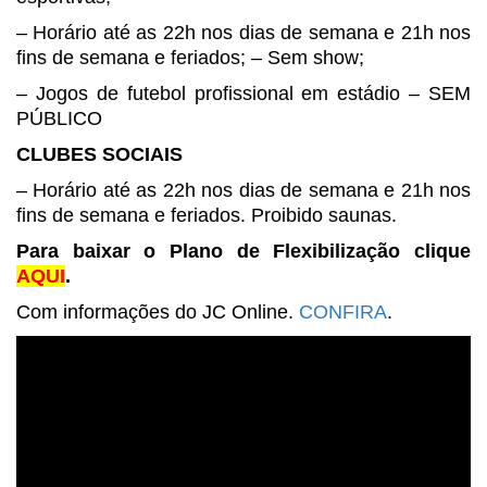
– Horário até as 22h nos dias de
semana e 21h nos
fins de semana e feriados; – Sem show;
– Jogos de futebol profissional
em estádio – SEM
PÚBLICO
CLUBES SOCIAIS
– Horário até as 22h nos dias de
semana e 21h nos
fins de semana e feriados. Proibido saunas.
Para baixar o Plano de Flexibilização clique
AQUI
.
Com informações do JC Online.
CONFIRA
.