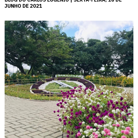
JUNHO DE 2021