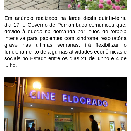
Em anúncio realizado na tarde
desta quinta-feira,
dia 17, o Governo de Pernambuco comunicou que,
devido à
queda na demanda por leitos de terapia
intensiva para pacientes com síndrome
respiratória
grave nas últimas semanas, irá flexibilizar o
funcionamento de
algumas atividades econômicas e
sociais no Estado entre os dias 21 de junho e 4
de
julho.