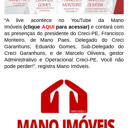
“A live acontece no
YouTube da
Mano
Imóveis
(clique
AQUI
para
acessar)
e contará com
as presenças do presidente do Creci-PE, Francisco
Monteiro, de Mano Paes, Delegado do Creci
Garanhuns; Eduardo Gomes, Sub-Delegado
do
Creci Garanhuns, e de Marcelo Oliveira, gestor
Administrativo e Operacional
Creci-PE. Você não
pode perder!”, registra Mano Imóveis.