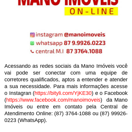
Acessando as redes sociais da
Mano Imóveis você
vai pode ser conectar com uma equipe de
corretores
qualificados, aptos a entender e atender
a sua necessidade. Para mais
informações acesse
o Instagran (
https://bityli.com/YjKE30
)
e o Facebook
(
https://www.facebook.com/manoimoveis
) da
Mano
Imóveis ou entre em contato pela Central de
Atendimento Online: (87)
3764-1088 ou (87) 99926-
0223 (WhatsApp).