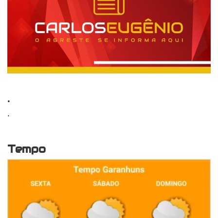
.
.
Tempo