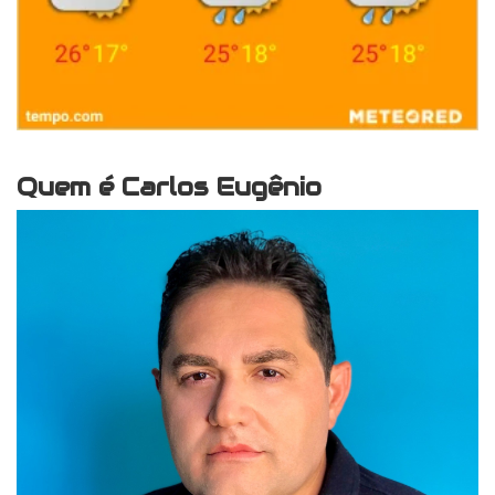
Quem é Carlos Eugênio