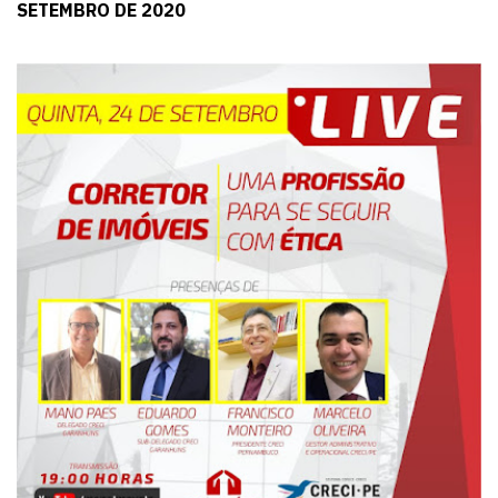
SETEMBRO DE 2020