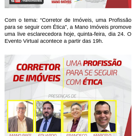
Com o tema: “Corretor de Imóveis, uma Profissão
para se
seguir com Ética”, a Mano Imóveis promove
uma live esclarecedora hoje, quinta-feira,
dia 24. O
Evento Virtual acontece a partir das 19h.