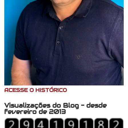
ACESSE O HISTÓRICO
Visualizações do Blog - desde
fevereiro de 2013