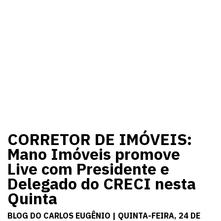
CORRETOR DE IMÓVEIS:
Mano Imóveis promove
Live com Presidente e
Delegado do CRECI nesta
Quinta
BLOG DO CARLOS EUGÊNIO | QUINTA-FEIRA, 24 DE