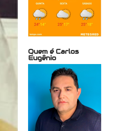
Quem é Carlos
Eugênio