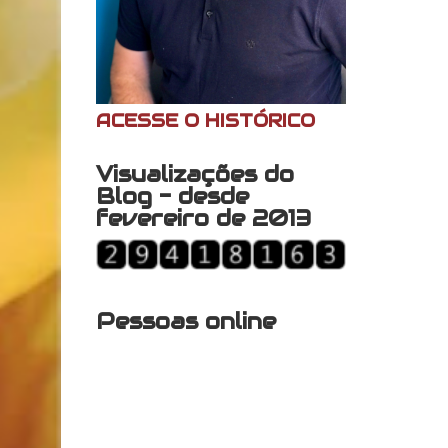
ACESSE O HISTÓRICO
Visualizações do
Blog - desde
fevereiro de 2013
Pessoas online