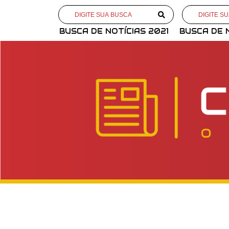
BUSCA DE NOTÍCIAS 2021
BUSCA DE 