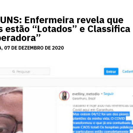
NS: Enfermeira revela que
 estão “Lotados” e Classifica
peradora”
, 07 DE DEZEMBRO DE 2020