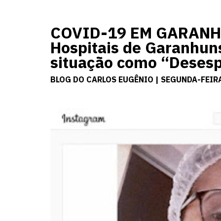
COVID-19 EM GARANHU
Hospitais de Garanhuns
situação como “Deses
BLOG DO CARLOS EUGÊNIO | SEGUNDA-FEIRA