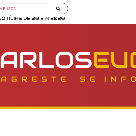
NOTÍCIAS DE 2013 A 2020