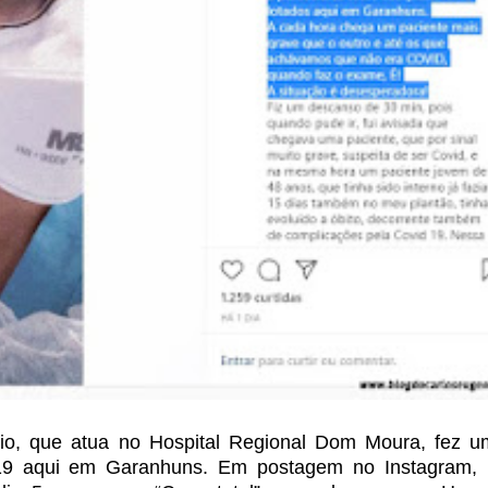
o, que atua no Hospital Regional Dom Moura, fez um
 aqui em Garanhuns. Em postagem no Instagram, E