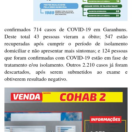
confirmados
714 casos de COVID-19 em Garanhuns.
Deste total 43 pessoas vieram a óbito; 547
estão
recuperadas após cumprir o período de isolamento
domiciliar e não
apresentar mais sintomas; e 124 pessoas
que foram confirmadas com COVID-19
estão em fase de
tratamento e/ou isolamento. Outros 2.210 casos já foram
descartados, após serem submetidos ao exame e
obtiverem resultado negativo.