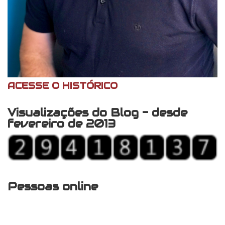
ACESSE O HISTÓRICO
Visualizações do Blog - desde
fevereiro de 2013
Pessoas online