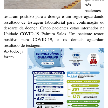
três
pacientes
testaram positivo para a doença e um segue aguardando
resultado de testagem
laboratorial para confirmação ou
descarte da doença. Cinco pacientes estão
internados na
Unidade COVID-19 Palmira Sales. Um paciente testou
positivo para COVID-19,
e os demais aguardam
resultado de testagem.
Ao todo, já
foram