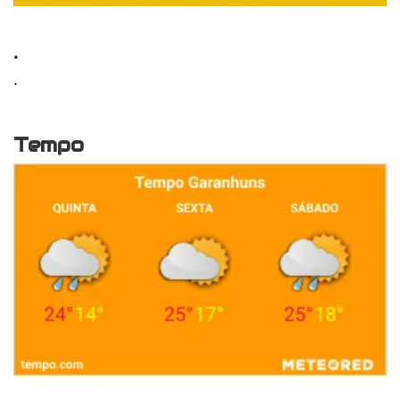
.
.
Tempo