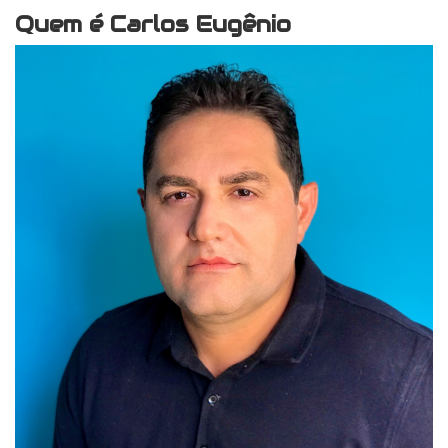
Quem é Carlos Eugênio