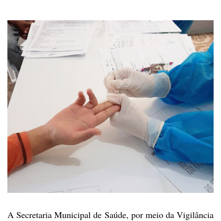
A Secretaria Municipal de
Saúde, por meio da Vigilância