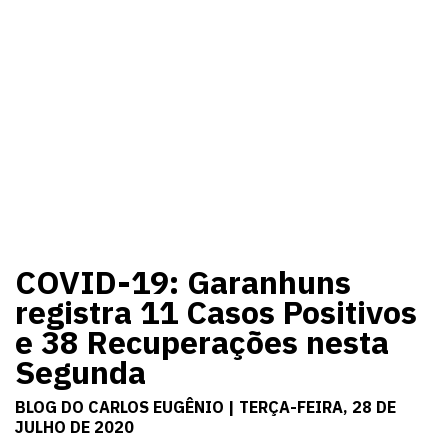
COVID-19: Garanhuns
registra 11 Casos Positivos
e 38 Recuperações nesta
Segunda
BLOG DO CARLOS EUGÊNIO | TERÇA-FEIRA, 28 DE
JULHO DE 2020