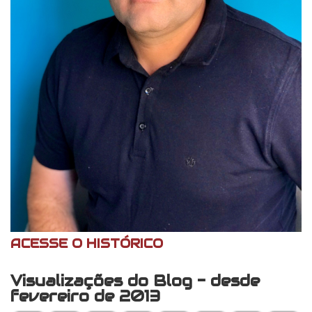
ACESSE O HISTÓRICO
Visualizações do Blog - desde
fevereiro de 2013