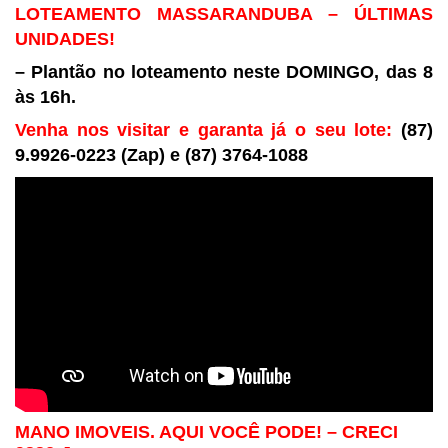
LOTEAMENTO MASSARANDUBA – ÚLTIMAS
UNIDADES!
– Plantão no loteamento neste DOMINGO, das 8
às 16h.
Venha nos visitar e garanta já o seu lote:
(87)
9.9926-0223 (Zap) e (87) 3764-1088
MANO IMOVEIS. AQUI VOCÊ PODE! –
CRECI