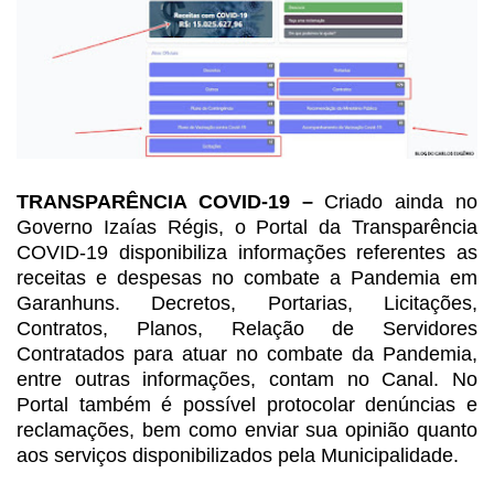
TRANSPARÊNCIA COVID-19 –
Criado ainda no
Governo Izaías Régis, o Portal da Transparência
COVID-19 disponibiliza
informações referentes as
receitas e despesas no combate a Pandemia em
Garanhuns. Decretos, Portarias, Licitações,
Contratos, Planos, Relação de
Servidores
Contratados para atuar no combate da Pandemia,
entre outras informações,
contam no Canal. No
Portal também é possível protocolar denúncias e
reclamações, bem como enviar sua opinião quanto
aos serviços disponibilizados
pela Municipalidade.