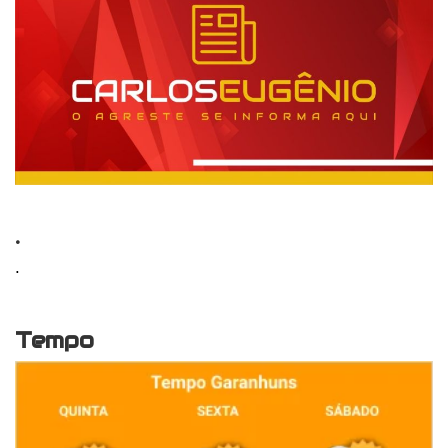
.
.
Tempo