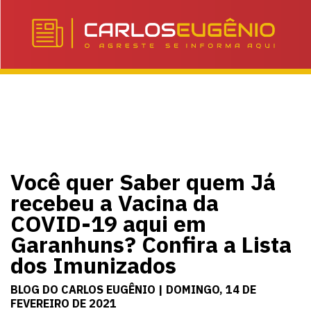
Você quer Saber quem Já
recebeu a Vacina da
COVID-19 aqui em
Garanhuns? Confira a Lista
dos Imunizados
BLOG DO CARLOS EUGÊNIO | DOMINGO, 14 DE
FEVEREIRO DE 2021