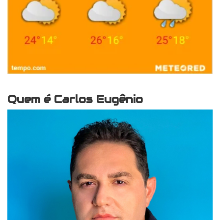
Quem é Carlos Eugênio