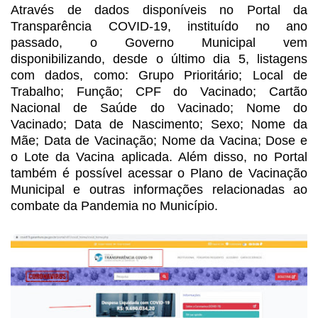
Através de dados disponíveis no Portal da
Transparência
COVID-19, instituído no ano
passado, o Governo Municipal vem
disponibilizando,
desde o último dia 5, listagens
com dados, como: Grupo Prioritário; Local de
Trabalho; Função; CPF do Vacinado; Cartão
Nacional de Saúde do Vacinado; Nome
do
Vacinado; Data de Nascimento; Sexo; Nome da
Mãe; Data de Vacinação; Nome da
Vacina; Dose e
o Lote da Vacina aplicada. Além disso, no Portal
também é
possível acessar o Plano de Vacinação
Municipal e outras informações
relacionadas ao
combate da Pandemia no Município.